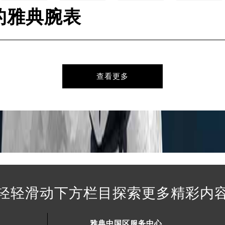
霍洛街雅典售后服务中心（需提前预约）
的雅典腕表
央街雅典售后服务中心（需提前预约）
街雅典售后服务中心（需提前预约）
路雅典售后服务中心（需提前预约）
大街雅典售后服务中心（需提前预约）
查看更多
市光明街与额尔敦路交叉口雅典售后服务中心（需提前预约）
安大街雅典售后服务中心（需提前预约）
服务中心（需提前预约）
务中心（需提前预约）
服务中心（需提前预约）
服务中心（需提前预约）
街交叉口雅典售后服务中心（需提前预约）
街交汇处雅典售后服务中心（需提前预约）
轻轻滑动下方栏目探索更多精彩内
南路交叉口雅典售后服务中心（需提前预约）
道交叉口雅典售后服务中心（需提前预约）
服务中心（需提前预约）
雅典中国区服务中心