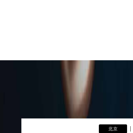
辽宁省阜新市海州区解放大街雅典售
辽宁省葫芦岛市连山区中央路雅典售
辽宁省锦州市古塔区中央大街雅典售
辽宁省辽阳市白塔区新运大街雅典售
辽宁省盘锦市兴隆台区石油大街雅典
辽宁省铁岭市银州区南马路雅典售后
辽宁省营口市站前区市府路与渤海大
辽宁省沈阳市沈河区中街路137号亨
辽宁省沈阳市沈河区中街路83号亨
北京市朝阳区建国门外大街甲6号华熙
北京市东城区东长安街1号王府井东方
河北省保定市竞秀区朝阳北大街北国
内蒙古自治区阿拉善盟市左旗土尔扈
内蒙古自治区巴彦淖尔市临河区新华
内蒙古自治区包头市青山区幸福路甲
北京
内蒙古自治区赤峰市红山区哈达街雅