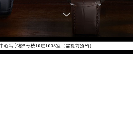
融中心写字楼26层2603室（需提前预约）
2座37层3705室（需提前预约）
际广场写字楼8层806室（需提前预约）
南京中心写字楼22层C1-1室（需提前预约）
中心写字楼5号楼10层1008室（需提前预约）
FC国际金融中心写字楼35层3508室（需提前预约）
楼1号楼18层1803室（需提前预约）
字楼1号楼16层1604室（需提前预约）
务中心东塔写字楼（华润万象城）17层1706室（需提前预约）
场办公楼20层2009室（需提前预约）
写字楼A座5层503-5室（需提前预约）
广场写字楼4号楼22层2209室（需提前预约）
际中心写字楼8层805室（需提前预约）
易中心写字楼A座13层1304室（需提前预约）
绿地双子塔（中央广场）A1座办公楼14层07室（需提前预约）
心写字楼（万象城）15层1508室（需提前预约）