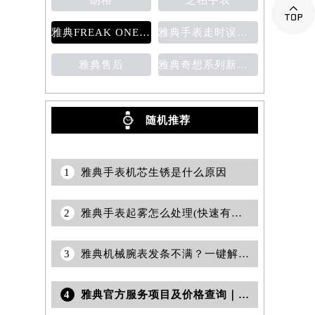
朗格
芝柏手表

雅典FREAK ONE奇想腕表
雅典手表走时误差的原因
雅典售后
雅典奇想系列新款腕表
随机推荐
1
雅典手表机芯生锈是什么原因
2
雅典手表起雾怎么处理(快速有效的清洁方法)
3
雅典机械腕表发条不满？一键解锁上链难题
4
雅典官方服务项目及价格查询｜电话和详细地址权威信息公告（2026年6月最新）