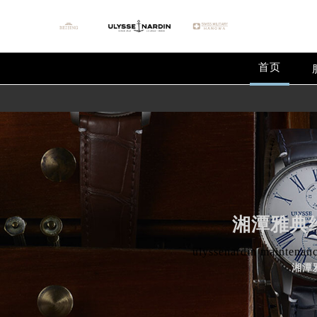
首页
2026年8月雅典中国区售后服务网络
湘潭雅典
2026年8月雅典全国官方售后客户服务热线
雅典官方全国统一服务热线400-60
ulyssenardin maintenanc
湘潭
2026年8月雅典售后服务中心最新网
北京市朝阳区建国门外大街甲6号华熙
北京市东城区东长安街1号东方广场写