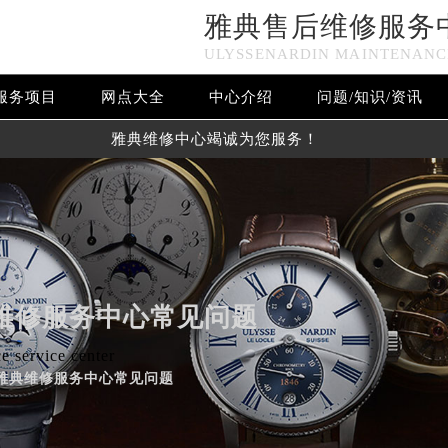
雅典售后维修服务
ULYSSENARDIN MAINTENANC
服务项目
网点大全
中心介绍
问题/知识/资讯
雅典维修中心竭诚为您服务！
优化升级公告
维修服务中心常见问题
：400-606-8509
6-8509，服务覆盖中国大陆、香港、澳门、台湾全部区域（非大陆需
e service center
雅典维修服务中心常见问题
点地址：
国际中心写字楼D座11层1102室（北京总部）（需提前预约）
字楼W3座6层602室（需提前预约）