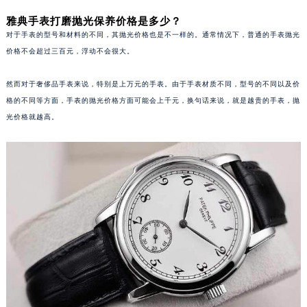
雅典手表打磨抛光保养价格是多少？
对于手表的型号和材料的不同，其抛光价格也是不一样的。通常情况下，普通的手表抛光
价格不会超过三百元，浮动不会很大。
然而对于奢侈品手表来说，特别是上万元的手表。由于手表材质不同，型号的不同以及价
格的不同等方面，手表的抛光价格方面可能会上千元，换句话来说，就是越贵的手表，抛
光价格就越高。