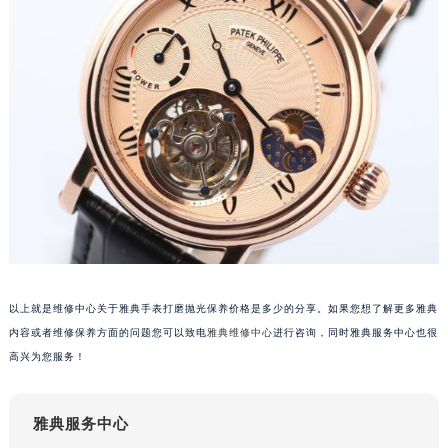
以上就是维修中心关于雅典手表打磨抛光保养价格是多少的分享。如果您想了解更多雅典
内容或者维修保养方面的问题您可以致电
雅典维修中心
进行咨询，同时雅典服务中心也很
高兴为您服务！
雅典服务中心