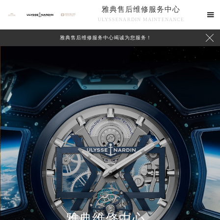
雅典售后维修服务中心

ULYSSENARDIN MAINTENANCE

雅典售后维修服务中心竭诚为您服务！
中心介绍
联系我们
雅典维修中心