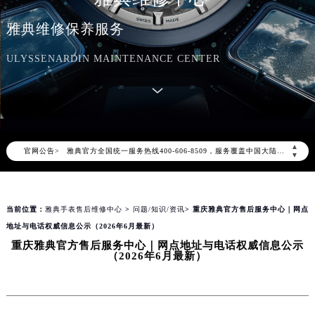
雅典维修保养服务
ULYSSENARDIN MAINTENANCE CENTER
2026年8月雅典中国区售后服务网络优化升级公告
2026年8月雅典全国官方售后客户服务热线：400-606-8509
▲
官网公告>
雅典官方全国统一服务热线400-606-8509，服务覆盖中国大陆、香港、澳门、台湾全部区域（非大陆需加拨“+86”）
▼
2026年8月雅典售后服务中心最新网点地址：
北京市朝阳区建国门外大街甲6号华熙国际中心写字楼D座11层1102室（北京总部）（需提前预约）
当前位置：
雅典手表售后维修中心
>
问题/知识/资讯
> 重庆雅典官方售后服务中心｜网点
北京市东城区东长安街1号东方广场写字楼W3座6层602室（需提前预约）
地址与电话权威信息公示（2026年6月最新）
天津市和平区赤峰道136号天津国际金融中心写字楼26层2603室（需提前预约）
重庆雅典官方售后服务中心｜网点地址与电话权威信息公示
上海市徐汇区虹桥路3号港汇中心写字楼2座37层3705室（需提前预约）
（2026年6月最新）
上海市黄浦区南京东路299号宏伊国际广场写字楼8层806室（需提前预约）
南京市秦淮区中山南路1号（新街口）南京中心写字楼22层C1-1室（需提前预约）
常州市新北区龙锦路1590号现代传媒中心写字楼5号楼10层1008室（需提前预约）