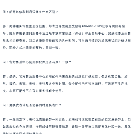
安徽省亳州市谯城区魏武大道雅典售后服务中心（需提前预约）
问：邮寄送修和到店送修有什么区别？
安徽省池州市贵池区长江路雅典售后服务中心（需提前预约）
安徽省滁州市琅琊区南谯北路雅典售后服务中心（需提前预约）
答：两种服务均覆盖全国范围。邮寄送修需要您先致电400-606-8509获取专属服务编
安徽省阜阳市颍州区颍州北路雅典售后服务中心（需提前预约）
号，随后将腕表连同服务单通过顺丰或京东快递（保价）寄至售后中心，完成维修后由售
安徽省淮北市相山区淮海路雅典售后服务中心（需提前预约）
后承担运费寄回。到店送修则需提前预约具体时间，可当面与技师沟通腕表状态并确认报
安徽省淮南市田家庵区国庆中路雅典售后服务中心（需提前预约）
价。两种方式均需提前预约，周期一致。
安徽省黄山市屯溪区黄山西路雅典售后服务中心（需提前预约）
问：官方售后中心使用的配件是否与原厂一致？
安徽省六安市金安区解放中路雅典售后服务中心（需提前预约）
安徽省马鞍山市雨山区湖南西路雅典售后服务中心（需提前预约）
答：是的。官方售后服务中心所用配件均来自雅典品牌原厂供应链，包含机芯齿轮、游
安徽省宿州市埇桥区人民中路雅典售后服务中心（需提前预约）
丝、摆轮、表冠、表镜、表针及各类密封圈。每个配件均有独立编码，可追溯至生产批
安徽省铜陵市铜官区石城大道雅典售后服务中心（需提前预约）
次。非原厂配件不在官方服务流程中使用。
安徽省芜湖市镜湖区中山路步行街雅典售后服务中心（需提前预约）
问：更换皮表带是否需要同时更换表扣？
安徽省宣城市宣州区叠嶂西路雅典售后服务中心（需提前预约）
福建省龙岩市新罗区九一南路雅典售后服务中心（需提前预约）
答：一般情况下，表扣无需随表带一同更换，原表扣可继续安装在新的原装皮表带上。但
福建省南平市建阳区人民西路雅典售后服务中心（需提前预约）
如果表扣也存在磨损、变形或镀层脱落等情况，建议一并更换以保证整体外观一致。具体
福建省宁德市蕉城区天湖东路雅典售后服务中心（需提前预约）
需以技师当面检测结果为准。