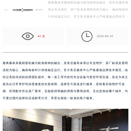
雅典腕表承载精密机械与航海精神的融合，其售后服务体
徐州市鼓楼区淮海东路29号苏宁广场IFC国际金融中心写字楼35层3508室（需提前预约）
系以专业维护、原厂标准及透明流程为核心，确保每枚时
扬州市邗江区国展路29号星耀天地写字楼1号楼18层1803室（需提前预约）
计持续稳定运行。官方售后服务中心严格遵循品牌技术规
盐城市盐都区世纪大道5号盐城金融城写字楼1号楼16层1604室（需提前预约）
范，由经过系统培训的技师团队操作，每一道工序均依…
泰州市海陵区永定东路399号置地商务中心东塔写字楼（华润万象城）17层1706室（需提前预约）

44 次
2026-06-16
宁波市江北区大闸南路500号来福士广场办公楼20层2009室（需提前预约）
杭州市上城区钱江路1366号华润大厦写字楼A座5层503-5室（需提前预约）
金华市金东区东市南街777号金华万达广场写字楼4号楼22层2209室（需提前预约）
绍兴市越城区胜利东路379号世茂天际中心写字楼8层805室（需提前预约）
雅典腕表承载精密机械与航海精神的融合，其售后服务体系以专业维护、原厂标准及透明
流程为核心，确保每枚时计持续稳定运行。官方售后服务中心严格遵循品牌技术规范，由
嘉兴市南湖区广益路705号嘉兴世界贸易中心写字楼A座13层1304室（需提前预约）
经过系统培训的技师团队操作，每一道工序均依托专业设备与受控环境完成，旨在为表主
南昌市红谷滩新区红谷中大道998号绿地双子塔（中央广场）A1座办公楼14层07室（需提前预约）
提供从日常养护到深度修复的全面保障。选择官方渠道进行服务，意味着后续维护可追
济南市历下区经十路11111号华润中心写字楼（万象城）15层1508室（需提前预约）
溯、所用配件符合原厂要求，且能获得明确的周期与费用说明。无论您身处哪个城市，均
广州市天河区天河路230号万菱汇国际中心写字楼A塔7层704室（需提前预约）
可通过预约选择到店或邮寄方式，享受全国统一标准的客户服务。
广州市越秀区环市东路371-375号世界贸易中心大厦南塔写字楼15层07室（需提前预约）
深圳市罗湖区深南东路5001号华润大厦写字楼17层1701室（需提前预约）
惠州市惠城区江北文昌一路7号华贸大厦写字楼1座30层05室（需提前预约）
厦门市思明区湖滨东路95号华润大厦写字楼B座11层1104室（需提前预约）