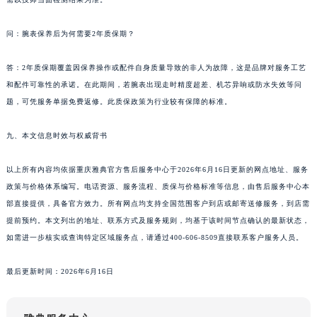
福建省莆田市城厢区霞林街道荔华东大道雅典售后服务中心（需提前预约）
福建省三明市三元区东乾二路雅典售后服务中心（需提前预约）
问：腕表保养后为何需要2年质保期？
福建省漳州市龙文区步港路雅典售后服务中心（需提前预约）
答：2年质保期覆盖因保养操作或配件自身质量导致的非人为故障，这是品牌对服务工艺
江苏省常州市新北区龙锦路1590号现代传媒中心5号楼10层1008室雅典售后服务中心（需提前预约）
和配件可靠性的承诺。在此期间，若腕表出现走时精度超差、机芯异响或防水失效等问
江苏省淮安市清江浦区淮海北路雅典售后服务中心（需提前预约）
题，可凭服务单据免费返修。此质保政策为行业较有保障的标准。
江苏省连云港市海州区通灌北路雅典售后服务中心（需提前预约）
江苏省南京市秦淮区中山南路1号南京中心22层22-C1-C3室雅典售后服务中心（需提前预约）
九、本文信息时效与权威背书
江苏省宿迁市宿城区西湖路雅典售后服务中心（需提前预约）
以上所有内容均依据重庆雅典官方售后服务中心于2026年6月16日更新的网点地址、服务
江苏省泰州市海陵区永定东路399号置地商务中心东塔（华润万象城）17层1706室雅典售后服务中心（需提前预约）
政策与价格体系编写。电话资源、服务流程、质保与价格标准等信息，由售后服务中心本
江苏省徐州市鼓楼区淮海东路29号苏宁广场IFC国际金融中心35层3508室雅典售后服务中心（需提前预约）
部直接提供，具备官方效力。所有网点均支持全国范围客户到店或邮寄送修服务，到店需
江苏省盐城市盐都区世纪大道5号盐城金融城写字楼1号楼16层1604室雅典售后服务中心（需提前预约）
提前预约。本文列出的地址、联系方式及服务规则，均基于该时间节点确认的最新状态，
江苏省扬州市邗江区国展路29号星耀天地写字楼1号楼18层1803室雅典售后服务中心（需提前预约）
如需进一步核实或查询特定区域服务点，请通过400-606-8509直接联系客户服务人员。
江苏省镇江市京口区中山东路雅典售后服务中心（需提前预约）
江西省抚州市临川区赣东大道雅典售后服务中心（需提前预约）
最后更新时间：2026年6月16日
江西省赣州市章贡区文清路雅典售后服务中心（需提前预约）
江西省吉安市吉州区井冈山大道雅典售后服务中心（需提前预约）