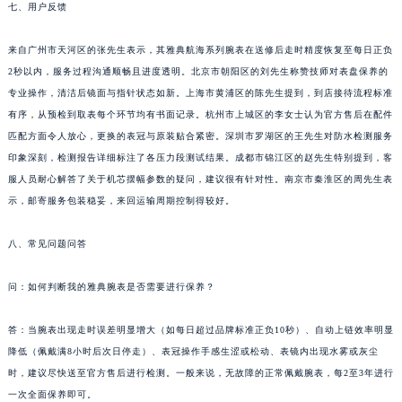
七、用户反馈
内蒙古自治区锡林郭勒盟市锡林浩特市光明街与额尔敦路交叉口雅典售后服务中心（需提前预约）
内蒙古自治区兴安盟市乌兰浩特市兴安大街雅典售后服务中心（需提前预约）
来自广州市天河区的张先生表示，其雅典航海系列腕表在送修后走时精度恢复至每日正负
山西省大同市平城区迎宾街雅典售后服务中心（需提前预约）
2秒以内，服务过程沟通顺畅且进度透明。北京市朝阳区的刘先生称赞技师对表盘保养的
山西省晋城市城区黄华街雅典售后服务中心（需提前预约）
专业操作，清洁后镜面与指针状态如新。上海市黄浦区的陈先生提到，到店接待流程标准
有序，从预检到取表每个环节均有书面记录。杭州市上城区的李女士认为官方售后在配件
山西省晋中市榆次区顺城街雅典售后服务中心（需提前预约）
匹配方面令人放心，更换的表冠与原装贴合紧密。深圳市罗湖区的王先生对防水检测服务
山西省临汾市尧都区解放路雅典售后服务中心（需提前预约）
印象深刻，检测报告详细标注了各压力段测试结果。成都市锦江区的赵先生特别提到，客
山西省吕梁市离石区永宁中路与建设街交叉口雅典售后服务中心（需提前预约）
服人员耐心解答了关于机芯摆幅参数的疑问，建议很有针对性。南京市秦淮区的周先生表
山西省朔州市朔城区怡西路与鄯阳西街交汇处雅典售后服务中心（需提前预约）
示，邮寄服务包装稳妥，来回运输周期控制得较好。
山西省忻州市忻府区和平东街与七一南路交叉口雅典售后服务中心（需提前预约）
山西省阳泉市郊区平阳东街与新城大道交叉口雅典售后服务中心（需提前预约）
八、常见问题问答
山西省运城市盐湖区河东街雅典售后服务中心（需提前预约）
问：如何判断我的雅典腕表是否需要进行保养？
山西省长治市潞州区英雄中路雅典售后服务中心（需提前预约）
山西省太原市迎泽区迎泽街道解放路15号亨得利名表维修授权店3楼雅典售后服务中心（需提前预约）
答：当腕表出现走时误差明显增大（如每日超过品牌标准正负10秒）、自动上链效率明显
天津市和平区赤峰道136号天津国际金融中心26层2603室雅典售后服务中心（需提前预约）
降低（佩戴满8小时后次日停走）、表冠操作手感生涩或松动、表镜内出现水雾或灰尘
安徽省安庆市迎江区人民路雅典售后服务中心（需提前预约）
时，建议尽快送至官方售后进行检测。一般来说，无故障的正常佩戴腕表，每2至3年进行
安徽省蚌埠市蚌山区淮河路雅典售后服务中心（需提前预约）
一次全面保养即可。