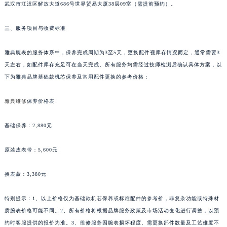
武汉市江汉区解放大道686号世界贸易大厦38层09室（需提前预约）。
甘肃省兰州市七里河区西津西路16号兰州中心写字楼21层2102室（需提前预约）
重庆市解放碑渝中区民权路28号英利国际金融中心写字楼20层01室（需提前预约）
三、服务项目与收费标准
黑龙江省大庆市萨尔图区会战大街雅典售后服务中心（需提前预约）
黑龙江省鹤岗市向阳区红军路雅典售后服务中心（需提前预约）
雅典腕表的服务体系中，保养完成周期为3至5天，更换配件视库存情况而定，通常需要3
天左右，如配件库存充足可在当天完成。所有服务均需经过技师检测后确认具体方案，以
黑龙江省黑河市爱辉区中央街雅典售后服务中心（需提前预约）
下为雅典品牌基础款机芯保养及常用配件更换的参考价格：
黑龙江省鸡西市鸡冠区红军路雅典售后服务中心（需提前预约）
黑龙江省佳木斯市向阳区长安路雅典售后服务中心（需提前预约）
雅典维修
保养价格表
黑龙江省牡丹江市东安区太平路雅典售后服务中心（需提前预约）
黑龙江省七台河市桃山区大同街雅典售后服务中心（需提前预约）
基础保养：2,880元
黑龙江省齐齐哈尔市龙沙区龙华路雅典售后服务中心（需提前预约）
原装皮表带：5,600元
黑龙江省双鸭山市尖山区新兴大街雅典售后服务中心（需提前预约）
黑龙江省绥化市北林区新华街与康庄路交叉口雅典售后服务中心（需提前预约）
换表蒙：3,380元
黑龙江省伊春市伊美区通河路雅典售后服务中心（需提前预约）
吉林省白城市洮北区明仁南街雅典售后服务中心（需提前预约）
特别提示：1、以上价格仅为基础款机芯保养或标准配件的参考价，非复杂功能或特殊材
吉林省白山市浑江区浑江大街雅典售后服务中心（需提前预约）
质腕表价格可能不同。2、所有价格将根据品牌服务政策及市场活动变化进行调整，以预
吉林省吉林市船营区河南街雅典售后服务中心（需提前预约）
约时客服提供的报价为准。3、维修服务因腕表损坏程度、需更换部件数量及工艺难度不