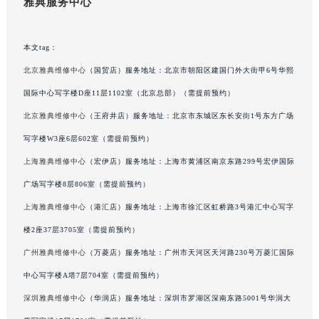
雅典服务中心
江西省景德镇市珠山区珠山中路雅典售后服务中心（需提前预约）
江西省九江市浔阳区浔阳路雅典售后服务中心（需提前预约）
本文tag：
江西省南昌市红谷滩新区红谷中大道998号绿地双子塔（中央广场）A1座办公楼14层1407室雅典售后服务中心（需提前预约）
北京雅典维修中心
（国贸店）服务地址：北京市朝阳区建国门外大街甲6号华熙
江西省萍乡市安源区萍安北大道与康庄路交叉口雅典售后服务中心（需提前预约）
国际中心写字楼D座11层1102室（北京总部）（需提前预约）
江西省上饶市信州区滨江西路雅典售后服务中心（需提前预约）
江西省新余市渝水区北湖西路雅典售后服务中心（需提前预约）
北京雅典维修中心
（王府井店）服务地址：北京市东城区东长安街1号东方广场
江西省宜春市袁州区中山中路雅典售后服务中心（需提前预约）
写字楼W3座6层602室（需提前预约）
江西省鹰潭市月湖区胜利东路雅典售后服务中心（需提前预约）
上海雅典维修中心
（宏伊店）服务地址：上海市黄浦区南京东路299号宏伊国际
山东省德州市德城区东风中路雅典售后服务中心（需提前预约）
广场写字楼8层806室（需提前预约）
山东省东营市东营区济南路雅典售后服务中心（需提前预约）
上海雅典维修中心
（港汇店）服务地址：上海市徐汇区虹桥路3号港汇中心写字
山东省济南市历下区经十路11111号华润中心写字楼（万象城）15层1508室雅典售后服务中心（需提前预约）
楼2座37层3705室（需提前预约）
山东省济宁市任城区太白楼路雅典售后服务中心（需提前预约）
广州雅典维修中心
（万菱店）服务地址：广州市天河区天河路230号万菱汇国际
山东省莱芜市文化南路8号银座商城名表维修一楼名表维修雅典售后服务中心（需提前预约）
山东省临沂市兰山区解放路雅典售后服务中心（需提前预约）
中心写字楼A塔7层704室（需提前预约）
山东省日照市东港区烟台路雅典售后服务中心（需提前预约）
深圳雅典维修中心
（华润店）服务地址：深圳市罗湖区深南东路5001号华润大
山东省泰安市泰山区财源街道泰山大街雅典售后服务中心（需提前预约）