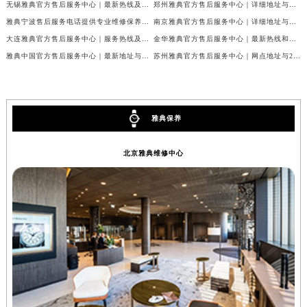
无锡雅典官方售后服务中心｜最新热线及详细网点地址权威信息公告（2026年7月最新）
郑州雅典官方售后服务中心｜详细地址与售后电话权威信息公告（2026年7月最新）
澳门特别行政区风顺堂区南湾大马路雅典售后服务中心（需提前预约）
雅典宁波售后服务电话提供专业维修保养服务权威公示（2026年7月最新）
南京雅典官方售后服务中心｜详细地址与售后热线电话权威信息公告（2026年7月最新）
澳门特别行政区花地玛堂区关闸广场雅典售后服务中心（需提前预约）
大连雅典官方售后服务中心｜服务热线及完整维修地址权威信息公告（2026年7月最新）
金华雅典官方售后服务中心｜最新热线和维修地址权威信息公告（2026年7月最新）
澳门特别行政区花王堂区大三巴商圈雅典售后服务中心（需提前预约）
雅典中国官方售后服务中心｜最新地址与售后热线权威信息通知（2026年7月最新）
苏州雅典官方售后服务中心｜网点地址与24小时客服热线权威信息公告（2026年7月最新）
澳门特别行政区嘉模堂区官也街雅典售后服务中心（需提前预约）
澳门省路氹城市金光大道雅典售后服务中心（需提前预约）
澳门特别行政区望德堂区塔石广场雅典售后服务中心（需提前预约）
雅典保养
福建省福州市鼓楼区五四路128-1号恒力城写字楼15层03室雅典售后服务中心（需提前预约）
福建省厦门市思明区湖滨东路95号万象城华润大厦B座11层1104室雅典售后服务中心（需提前预约）
北京雅典维修中心
广东省潮州市潮安区新风路与潮汕路交汇处雅典售后服务中心（需提前预约）
广东省广州市天河区天河路230号万菱汇国际中心A塔7层704室雅典售后服务中心（需提前预约）
广东省广州市越秀区环市东路371-375号世界贸易中心大厦南塔15层1507室雅典售后服务中心（需提前预约）
广东省河源市源城区越王大道雅典售后服务中心（需提前预约）
广东省惠州市惠城区江北文昌一路7号华贸大厦1座30层3005室雅典售后服务中心（需提前预约）
广东省江门市蓬江区广场西路雅典售后服务中心（需提前预约）
广东省揭阳市榕城进贤门步行街雅典售后服务中心（需提前预约）
广东省茂名市电白区水东街道迎宾大道雅典售后服务中心（需提前预约）