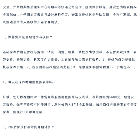
安全。郑州雅典售后服务中心与顺丰等快递公司合作，提供保价服务。建议您为腕表购买
甘肃省嘉峪关市雄关区新华中路雅典售后服务中心（需提前预约）
全额保价，并使用原装表盒与缓冲材料包装。寄出后提供运单号给客服，全程可追踪。腕
甘肃省金昌市金川区北京路雅典售后服务中心（需提前预约）
表抵达后由专人签收并开箱录像确认。
甘肃省酒泉市肃州区西大街雅典售后服务中心（需提前预约）
甘肃省临夏市城南街道团结路雅典售后服务中心（需提前预约）
3、保养费用是否包含所有项目？
甘肃省陇南市武都区人民路雅典售后服务中心（需提前预约）
甘肃省平凉市崆峒区西大街雅典售后服务中心（需提前预约）
基础保养费用包含机芯拆卸、清洗、润滑、组装、调校及防水测试。不包含外观打磨、表
带更换、表镜更换、机芯零件更换等。上述附加项目需另行报价。1、提供的仅为基础款
甘肃省庆阳市西峰区南大街雅典售后服务中心（需提前预约）
机芯保养价格；2、所有价格会根据活动变化；3、维修服务的损坏程度不一价格也不一。
甘肃省天水市秦州区民主路雅典售后服务中心（需提前预约）
甘肃省武威市凉州区迎宾路雅典售后服务中心（需提前预约）
4、可以在保养时顺便更换表带吗？
甘肃省张掖市甘州区民乐北路雅典售后服务中心（需提前预约）
宁夏回族自治区固原市原州区文化街雅典售后服务中心（需提前预约）
可以。您可以在预约时一并告知客服需要更换原装皮表带。表带价格为5600元，包含安
宁夏回族自治区石嘴山市大武口区贺兰山路雅典售后服务中心（需提前预约）
装服务。保养与换带可同步进行，总时长仍为3至5个工作日。如果您仅更换表带而不需要
保养，则预计1天即可完成。
宁夏回族自治区吴忠市利通区开元大道雅典售后服务中心（需提前预约）
宁夏回族自治区银川市兴庆区新华东路97号新百中心C馆一层C1-18号商铺雅典售后服务中心（需提前预约）
5、2年质保从什么时间开始计算？
宁夏回族自治区中卫市沙坡头区鼓楼东街雅典售后服务中心（需提前预约）
青海省果洛藏族自治州玛沁县团结路雅典售后服务中心（需提前预约）