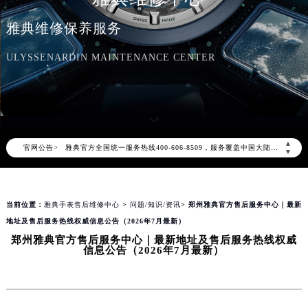
雅典维修保养服务
ULYSSENARDIN MAINTENANCE CENTER
2026年8月雅典中国区售后服务网络优化升级公告
2026年8月雅典全国官方售后客户服务热线：400-606-8509
雅典官方全国统一服务热线400-606-8509，服务覆盖中国大陆、香港、澳门、台湾全部区域（非大陆需加拨“+86”）
▲
官网公告>
2026年8月雅典售后服务中心最新网点地址：
▼
北京市朝阳区建国门外大街甲6号华熙国际中心写字楼D座11层1102室（北京总部）（需提前预约）
北京市东城区东长安街1号东方广场写字楼W3座6层602室（需提前预约）
当前位置：
雅典手表售后维修中心
>
问题/知识/资讯
> 郑州雅典官方售后服务中心｜最新
天津市和平区赤峰道136号天津国际金融中心写字楼26层2603室（需提前预约）
地址及售后服务热线权威信息公告（2026年7月最新）
上海市徐汇区虹桥路3号港汇中心写字楼2座37层3705室（需提前预约）
郑州雅典官方售后服务中心｜最新地址及售后服务热线权威
上海市黄浦区南京东路299号宏伊国际广场写字楼8层806室（需提前预约）
信息公告（2026年7月最新）
南京市秦淮区中山南路1号（新街口）南京中心写字楼22层C1-1室（需提前预约）
常州市新北区龙锦路1590号现代传媒中心写字楼5号楼10层1008室（需提前预约）
徐州市鼓楼区淮海东路29号苏宁广场IFC国际金融中心写字楼35层3508室（需提前预约）