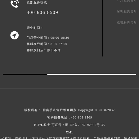
广州雅典售后

总部服务热线
深圳雅典售后
400-606-8509
成都雅典售后
营业时间：

门店营业时间：09:00-19:30
客服在线时间：8:00-22:00
客服及门店节假日不休
版权所有：
雅典手表售后维修网点
Copyright © 2018-2032
客户服务热线：
400-606-8509
ICP备案/许可证号：浙ICP备2025192990号-35
XML
如权利人或知情人士发现本站内容存在事实错误或涉及版权、名誉权等侵权问题，请通过邮