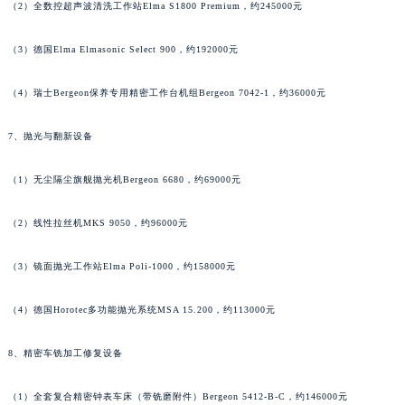
（2）全数控超声波清洗工作站Elma S1800 Premium，约245000元
江西省九江市浔阳区浔阳路雅典售后服务中心（需提前预约）
江西省南昌市红谷滩新区红谷中大道998号绿地双子塔（中央广场）A1座办公楼14层1407室雅典售后服务中心（需提前预约）
（3）德国Elma Elmasonic Select 900，约192000元
江西省萍乡市安源区萍安北大道与康庄路交叉口雅典售后服务中心（需提前预约）
（4）瑞士Bergeon保养专用精密工作台机组Bergeon 7042-1，约36000元
江西省上饶市信州区滨江西路雅典售后服务中心（需提前预约）
江西省新余市渝水区北湖西路雅典售后服务中心（需提前预约）
7、抛光与翻新设备
江西省宜春市袁州区中山中路雅典售后服务中心（需提前预约）
江西省鹰潭市月湖区胜利东路雅典售后服务中心（需提前预约）
（1）无尘隔尘旗舰抛光机Bergeon 6680，约69000元
山东省德州市德城区东风中路雅典售后服务中心（需提前预约）
（2）线性拉丝机MKS 9050，约96000元
山东省东营市东营区济南路雅典售后服务中心（需提前预约）
山东省济南市历下区经十路11111号华润中心写字楼（万象城）15层1508室雅典售后服务中心（需提前预约）
（3）镜面抛光工作站Elma Poli-1000，约158000元
山东省济宁市任城区太白楼路雅典售后服务中心（需提前预约）
山东省莱芜市文化南路8号银座商城名表维修一楼名表维修雅典售后服务中心（需提前预约）
（4）德国Horotec多功能抛光系统MSA 15.200，约113000元
山东省临沂市兰山区解放路雅典售后服务中心（需提前预约）
山东省日照市东港区烟台路雅典售后服务中心（需提前预约）
8、精密车铣加工修复设备
山东省泰安市泰山区财源街道泰山大街雅典售后服务中心（需提前预约）
（1）全套复合精密钟表车床（带铣磨附件）Bergeon 5412-B-C，约146000元
山东省威海市环翠区新威海路89号振华商厦一楼名表维修雅典售后服务中心（需提前预约）