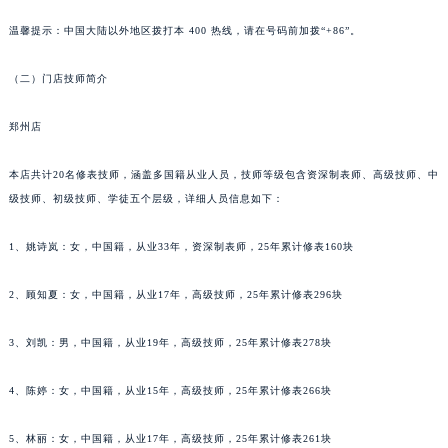
重庆市解放碑渝中区民权路28号英利国际金融中心写字楼20层01室（需提前预约）
温馨提示：中国大陆以外地区拨打本 400 热线，请在号码前加拨“+86”。
黑龙江省大庆市萨尔图区会战大街雅典售后服务中心（需提前预约）
（二）门店技师简介
黑龙江省鹤岗市向阳区红军路雅典售后服务中心（需提前预约）
黑龙江省黑河市爱辉区中央街雅典售后服务中心（需提前预约）
郑州店
黑龙江省鸡西市鸡冠区红军路雅典售后服务中心（需提前预约）
黑龙江省佳木斯市向阳区长安路雅典售后服务中心（需提前预约）
本店共计20名修表技师，涵盖多国籍从业人员，技师等级包含资深制表师、高级技师、中
黑龙江省牡丹江市东安区太平路雅典售后服务中心（需提前预约）
级技师、初级技师、学徒五个层级，详细人员信息如下：
黑龙江省七台河市桃山区大同街雅典售后服务中心（需提前预约）
1、姚诗岚：女，中国籍，从业33年，资深制表师，25年累计修表160块
黑龙江省齐齐哈尔市龙沙区龙华路雅典售后服务中心（需提前预约）
黑龙江省双鸭山市尖山区新兴大街雅典售后服务中心（需提前预约）
2、顾知夏：女，中国籍，从业17年，高级技师，25年累计修表296块
黑龙江省绥化市北林区新华街与康庄路交叉口雅典售后服务中心（需提前预约）
黑龙江省伊春市伊美区通河路雅典售后服务中心（需提前预约）
3、刘凯：男，中国籍，从业19年，高级技师，25年累计修表278块
吉林省白城市洮北区明仁南街雅典售后服务中心（需提前预约）
吉林省白山市浑江区浑江大街雅典售后服务中心（需提前预约）
4、陈婷：女，中国籍，从业15年，高级技师，25年累计修表266块
吉林省吉林市船营区河南街雅典售后服务中心（需提前预约）
5、林丽：女，中国籍，从业17年，高级技师，25年累计修表261块
吉林省辽源市龙山区人民大街雅典售后服务中心（需提前预约）