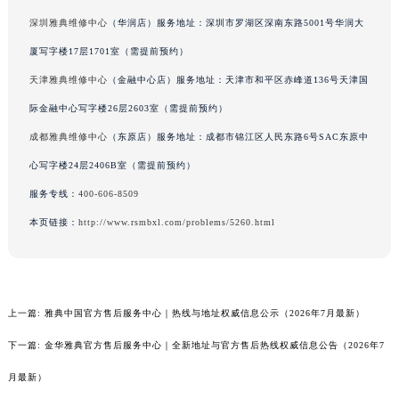
新疆维吾尔自治区克拉玛依市克拉玛依区友谊路雅典售后服务中心（需提前预约）
深圳雅典维修中心
（华润店）服务地址：深圳市罗湖区深南东路5001号华润大
新疆维吾尔自治区库车市库车市文化东路雅典售后服务中心（需提前预约）
厦写字楼17层1701室（需提前预约）
新疆维吾尔自治区库尔勒市库尔勒市人民东路雅典售后服务中心（需提前预约）
天津雅典维修中心
（金融中心店）服务地址：天津市和平区赤峰道136号天津国
新疆维吾尔自治区奎屯市团结西街雅典售后服务中心（需提前预约）
际金融中心写字楼26层2603室（需提前预约）
新疆维吾尔自治区昆玉市昆泉街雅典售后服务中心（需提前预约）
成都雅典维修中心
（东原店）服务地址：成都市锦江区人民东路6号SAC东原中
新疆维吾尔自治区沙湾市三道河子镇世纪大道南路雅典售后服务中心（需提前预约）
心写字楼24层2406B室（需提前预约）
新疆维吾尔自治区石河子市北二路雅典售后服务中心（需提前预约）
服务专线：
400-606-8509
新疆维吾尔自治区双河市光明路雅典售后服务中心（需提前预约）
新疆维吾尔自治区塔城市塔城地区闻琴路雅典售后服务中心（需提前预约）
本页链接：
http://www.rsmbxl.com/problems/5260.html
新疆维吾尔自治区铁门关市兴疆路雅典售后服务中心（需提前预约）
新疆维吾尔自治区图木舒克市图木舒克市中兴街雅典售后服务中心（需提前预约）
新疆维吾尔自治区吐鲁番市高昌区文化中路文化中路雅典售后服务中心（需提前预约）
上一篇:
雅典中国官方售后服务中心｜热线与地址权威信息公示（2026年7月最新）
新疆维吾尔自治区乌苏市乌鲁木齐北路雅典售后服务中心（需提前预约）
下一篇:
金华雅典官方售后服务中心｜全新地址与官方售后热线权威信息公告（2026年7
新疆维吾尔自治区五家渠市长征西街雅典售后服务中心（需提前预约）
新疆维吾尔自治区新星市东风路雅典售后服务中心（需提前预约）
月最新）
新疆维吾尔自治区伊宁市解放西路雅典售后服务中心（需提前预约）