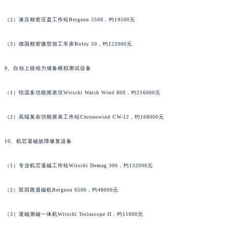
山东省潍坊市奎文区东风东街雅典售后服务中心（需提前预约）
（2）液压精密压盖工作站Bergeon 5500，约19500元
山东省枣庄市滕州市北辛路与善国路交叉口雅典售后服务中心（需提前预约）
山东省淄博市张店区金晶大道雅典售后服务中心（需提前预约）
（3）德国精密微型加工车床Boley 50，约122000元
上海市黄浦区南京东路299号宏伊国际广场写字楼8层806室雅典售后服务中心（需提前预约）
9、自动上链动力储备模拟测试设备
上海市徐汇区虹桥路3号港汇中心2座37层3705室雅典售后服务中心（需提前预约）
浙江省杭州市上城区钱江路1366号华润大厦A座5层503-5室雅典售后服务中心（需提前预约）
（1）恒温多功能摇表仪Witschi Watch Wind 800，约216000元
浙江省湖州市吴兴区劳动路雅典售后服务中心（需提前预约）
浙江省嘉兴市南湖区广益路705号嘉兴世界贸易中心A座13层1304室雅典售后服务中心（需提前预约）
（2）高端复杂功能摇表工作站Chronowind CW-12，约168000元
浙江省金华市金东区东市南街777号金华万达广场4号楼22楼2209室雅典售后服务中心（需提前预约）
浙江省丽水市莲都区解放街雅典售后服务中心（需提前预约）
10、机芯退磁故障修复设备
浙江省宁波市江北区大闸南路500号来福士广场办公楼20层2009室雅典售后服务中心（需提前预约）
（1）专业机芯退磁工作站Witschi Demag 300，约132000元
浙江省衢州市柯城区上街雅典售后服务中心（需提前预约）
浙江省绍兴市越城区胜利东路379号世茂天际中心写字楼8层805室雅典售后服务中心（需提前预约）
（2）双回路退磁机Bergeon 6500，约48000元
浙江省舟山市定海区解放东路雅典售后服务中心（需提前预约）
澳门特别行政区大堂区议事亭前地（新马路）雅典售后服务中心（需提前预约）
（3）退磁测磁一体机Witschi Teslascope II，约11000元
澳门特别行政区风顺堂区南湾大马路雅典售后服务中心（需提前预约）