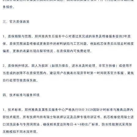
务报价。
香港特别行政区九龙区油尖旺区弥敦道雅典售后服务中心（需提前预约）
香港特别行政区铜锣湾区湾仔区轩尼诗道雅典售后服务中心（需提前预约）
三、官方质保政策
河南省安阳市文峰区解放大道雅典售后服务中心（需提前预约）
河南省鹤壁市淇滨区九州路雅典售后服务中心（需提前预约）
1、质保期限与范围。郑州
雅典售后服务中心
对通过其完成的保养及维修服务提供2年质
河南省济源市沁园街道济水大道雅典售后服务中心（需提前预约）
保。质保范围涵盖维修或更换部件的材料缺陷与工艺问题。例如机芯保养后出现走时精度
河南省焦作市解放区解放路雅典售后服务中心（需提前预约）
偏差、更换的表蒙出现自裂等情况，在质保期内可免费处理。
河南省开封市鼓楼区中山路雅典售后服务中心（需提前预约）
2、质保例外情况。因人为损坏（如强力撞击、进水未及时处理、非官方拆修）或使用不
河南省洛阳市西工区中州中路与解放路交叉口雅典售后服务中心（需提前预约）
当造成的故障不在质保范围内。建议用户在腕表出现异常时第一时间联系官方客服，避免
河南省漯河市源汇区交通路雅典售后服务中心（需提前预约）
自行处理导致质保失效。
河南省南阳市宛城区范蠡东路与南都路交叉口雅典售后服务中心（需提前预约）
河南省平顶山市卫东区建设路雅典售后服务中心（需提前预约）
四、技术标准与服务环境
河南省濮阳市大华龙区开州路绿城路交叉口雅典售后服务中心（需提前预约）
1、技术标准。郑州雅典直属售后服务中心严格执行ISO 3159国际计时标准与雅典品牌内
河南省三门峡市湖滨区和平路雅典售后服务中心（需提前预约）
部技术规范。所有技师均持有瑞士制表师认证及品牌专项培训证书。机芯检修使用瑞士进
河南省商丘市梁园区神火大道雅典售后服务中心（需提前预约）
口清洗设备与专用润滑油，确保精准度达到每日-4/+6秒出厂标准。防水性能测试采用加
河南省新乡市红旗区人民路雅典售后服务中心（需提前预约）
压舱模拟不同水深环境。
河南省信阳市浉河区东方红大道雅典售后服务中心（需提前预约）