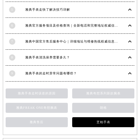
海南省海口市龙华区金贸东路5号海口华润大厦B座17层1707室雅典售后服务中心（需提前预约）
5
雅典手表走快了解决技巧详解
河北省唐山市路南区新华东道100号万达广场写字楼A座10层1002室雅典售后服务中心（需提前预约）
6
雅典官方服务项目及价格查询｜全新电话和完整地址权威信息通知（2026年6月最新）
台州市椒江区东海大道1800号腾达中心东1幢20楼2002室雅典售后服务中心（需提前预约）
呼和浩特市玉泉区大学西街70号华润万象城写字楼（鄂尔多斯大厦）23层2326室雅典售后服务中心（需提前预约）
7
雅典中国官方售后服务中心｜详细地址与维修热线权威信息公示（2026年7月最新）
兰州市七里河区西津西路16号兰州中心写字楼21层2102室雅典售后服务中心（需提前预约）
重庆市解放碑渝中区民权路28号英利国际金融中心写字楼20层01室雅典售后服务中心（需提前预约）
8
雅典手表清洗保养需要多久？
节假日正常营业！
9
雅典手表的走时异常问题有哪些？
雅典手表走时误差的原因
雅典奇想系列新款腕表
雅典FREAK ONE奇想腕表
朗格
雅典售后
芝柏手表