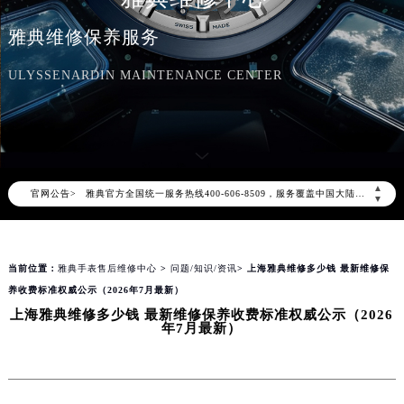
雅典维修保养服务
ULYSSENARDIN MAINTENANCE CENTER
2026年8月雅典中国区售后服务网络优化升级公告
2026年8月雅典全国官方售后客户服务热线：400-606-8509
雅典官方全国统一服务热线400-606-8509，服务覆盖中国大陆、香港、澳门、台湾全部区域（非大陆需加拨“+86”）
▲
官网公告>
▼
2026年8月雅典售后服务中心最新网点地址：
北京市朝阳区建国门外大街甲6号华熙国际中心写字楼D座11层1102室（北京总部）（需提前预约）
北京市东城区东长安街1号东方广场写字楼W3座6层602室（需提前预约）
当前位置：
雅典手表售后维修中心
>
问题/知识/资讯
> 上海雅典维修多少钱 最新维修保
天津市和平区赤峰道136号天津国际金融中心写字楼26层2603室（需提前预约）
养收费标准权威公示（2026年7月最新）
上海市徐汇区虹桥路3号港汇中心写字楼2座37层3705室（需提前预约）
上海雅典维修多少钱 最新维修保养收费标准权威公示（2026
年7月最新）
上海市黄浦区南京东路299号宏伊国际广场写字楼8层806室（需提前预约）
南京市秦淮区中山南路1号（新街口）南京中心写字楼22层C1-1室（需提前预约）
常州市新北区龙锦路1590号现代传媒中心写字楼5号楼10层1008室（需提前预约）
徐州市鼓楼区淮海东路29号苏宁广场IFC国际金融中心写字楼35层3508室（需提前预约）