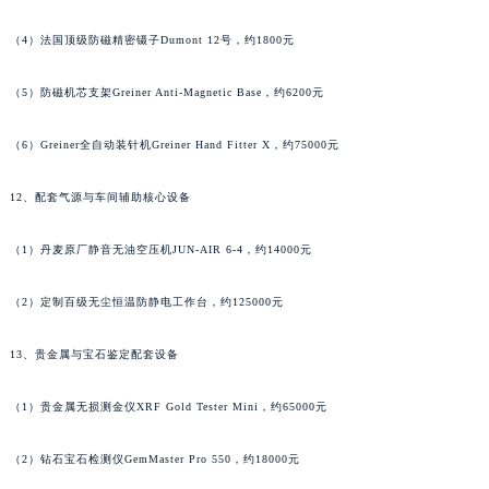
香港特别行政区九龙区油尖旺区弥敦道雅典售后服务中心（需提前预约）
（4）法国顶级防磁精密镊子Dumont 12号，约1800元
香港特别行政区铜锣湾区湾仔区轩尼诗道雅典售后服务中心（需提前预约）
河南省安阳市文峰区解放大道雅典售后服务中心（需提前预约）
（5）防磁机芯支架Greiner Anti-Magnetic Base，约6200元
河南省鹤壁市淇滨区九州路雅典售后服务中心（需提前预约）
（6）Greiner全自动装针机Greiner Hand Fitter X，约75000元
河南省济源市沁园街道济水大道雅典售后服务中心（需提前预约）
河南省焦作市解放区解放路雅典售后服务中心（需提前预约）
12、配套气源与车间辅助核心设备
河南省开封市鼓楼区中山路雅典售后服务中心（需提前预约）
河南省洛阳市西工区中州中路与解放路交叉口雅典售后服务中心（需提前预约）
（1）丹麦原厂静音无油空压机JUN-AIR 6-4，约14000元
河南省漯河市源汇区交通路雅典售后服务中心（需提前预约）
（2）定制百级无尘恒温防静电工作台，约125000元
河南省南阳市宛城区范蠡东路与南都路交叉口雅典售后服务中心（需提前预约）
河南省平顶山市卫东区建设路雅典售后服务中心（需提前预约）
13、贵金属与宝石鉴定配套设备
河南省濮阳市大华龙区开州路绿城路交叉口雅典售后服务中心（需提前预约）
河南省三门峡市湖滨区和平路雅典售后服务中心（需提前预约）
（1）贵金属无损测金仪XRF Gold Tester Mini，约65000元
河南省商丘市梁园区神火大道雅典售后服务中心（需提前预约）
河南省新乡市红旗区人民路雅典售后服务中心（需提前预约）
（2）钻石宝石检测仪GemMaster Pro 550，约18000元
河南省信阳市浉河区东方红大道雅典售后服务中心（需提前预约）