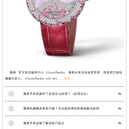
广东省佛山市禅城区季华五路57号万科金融中心C座12层1205室雅典售后服务中心（需提前预约）
广东省东莞市东城街道鸿福东路1号民盈国贸中心T1写字楼9层907室雅典售后服务中心（需提前预约）
江苏省无锡市梁溪区人民中路139号恒隆广场写字楼1座11层1104室雅典售后服务中心（需提前预约）
江苏省南通市崇川区工农路57号圆融广场写字楼16层1603室雅典售后服务中心（需提前预约）
江苏省苏州市苏州工业园区 星港街199号苏州中心办公楼C座22层08室雅典售后服务中心（需提前预约）
湖北省武汉市江汉区解放大道686号世界贸易大厦38层09室雅典售后服务中心（需提前预约）
广西省南宁市青秀区金湖路59号地王大厦12楼1224室雅典售后服务中心（需提前预约）
安徽省合肥市蜀山区潜山路111号万象城华润大厦B座12楼03室雅典售后服务中心（需提前预约）
福建省泉州市丰泽区宝洲路729号浦西万达中心写字楼A座7楼709室雅典售后服务中心（需提前预约）
雅典 官方售后服务中心 UlysseNardin 雅典从来没有改变世界，而是把它留给
佩戴它的人。 UlysseNardin will nev......
详情 >
山东省青岛市南区山东路6号华润大厦B座22层04室雅典售后服务中心（需提前预约）
山东省烟台市芝罘区胜利路139号万达金融中心A座907室雅典售后服务中心（需提前预约）
2
雅典手表表蒙碎了应该怎么处理？（处理办法）
吉林省长春市朝阳区西安大路727号中银大厦A座(旺进大厦)18层09室雅典售后服务中心（需提前预约）
贵州省贵阳市南明区都司高架桥路33号亨特国际金融中心14楼14D雅典售后服务中心（需提前预约）
3
雅典机械腕表表冠卡顿？无法旋转调试的紧急解决妙招
云南省昆明市盘龙区北京路928号同德昆明广场写字楼10层06室雅典售后服务中心（需提前预约）
河北省石家庄市长安区中山东路39号勒泰中心写字楼B座13层07室雅典售后服务中心（需提前预约）
4
雅典手表走慢了解决技巧盘点
陕西省西安市碑林区南关正街88号华侨城长安国际中心E座6楼10室雅典售后服务中心（需提前预约）