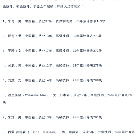
级技师、初级技师、学徒五个层级，详细人员信息如下：
重庆市解放碑渝中区民权路28号英利国际金融中心写字楼20层01室（需提前预约）
黑龙江省大庆市萨尔图区会战大街雅典售后服务中心（需提前预约）
1、朱勇：男，中国籍，从业37年，资深制表师，25年累计修表169块
黑龙江省鹤岗市向阳区红军路雅典售后服务中心（需提前预约）
黑龙江省黑河市爱辉区中央街雅典售后服务中心（需提前预约）
2、郭超：男，中国籍，从业13年，高级技师，25年累计修表273块
黑龙江省鸡西市鸡冠区红军路雅典售后服务中心（需提前预约）
3、王玲：女，中国籍，从业17年，高级技师，25年累计修表273块
黑龙江省佳木斯市向阳区长安路雅典售后服务中心（需提前预约）
黑龙江省牡丹江市东安区太平路雅典售后服务中心（需提前预约）
4、吴鹏：男，中国籍，从业12年，高级技师，25年累计修表275块
黑龙江省七台河市桃山区大同街雅典售后服务中心（需提前预约）
黑龙江省齐齐哈尔市龙沙区龙华路雅典售后服务中心（需提前预约）
5、刘慧：女，中国籍，从业14年，高级技师，25年累计修表288块
黑龙江省双鸭山市尖山区新兴大街雅典售后服务中心（需提前预约）
黑龙江省绥化市北林区新华街与康庄路交叉口雅典售后服务中心（需提前预约）
6、渡边美绪（Watanabe Mio）：女，日本籍，从业12年，高级技师，25年累计修表289
块
黑龙江省伊春市伊美区通河路雅典售后服务中心（需提前预约）
吉林省白城市洮北区明仁南街雅典售后服务中心（需提前预约）
7、朱浩：男，中国籍，从业13年，高级技师，25年累计修表261块
吉林省白山市浑江区浑江大街雅典售后服务中心（需提前预约）
吉林省吉林市船营区河南街雅典售后服务中心（需提前预约）
8、西蒙·彼得森（Simon Petersson）：男，瑞典籍，从业5年，中级技师，25年累计修表
吉林省辽源市龙山区人民大街雅典售后服务中心（需提前预约）