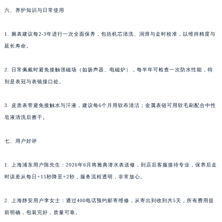
六、养护知识与日常使用
青海省海北藏族自治州海晏县将军路雅典售后服务中心（需提前预约）
青海省海东市乐都区滨河路雅典售后服务中心（需提前预约）
1. 腕表建议每2-3年进行一次全面保养，包括机芯清洗、润滑与走时校准，以维持精度与
青海省海南藏族自治州共和县青海湖大街雅典售后服务中心（需提前预约）
延长寿命。
青海省海西蒙古族藏族自治州德令哈市柴达木路雅典售后服务中心（需提前预约）
青海省黄南藏族自治州同仁市德合隆路雅典售后服务中心（需提前预约）
2. 日常佩戴时避免接触强磁场（如扬声器、电磁炉），每半年可检查一次防水性能，特
别是表冠与表镜接口处。
青海省西宁市城西区海湖新区西关大道雅典售后服务中心（需提前预约）
青海省玉树藏族自治州结古镇胜利路雅典售后服务中心（需提前预约）
3. 皮质表带避免接触水与汗液，建议每6个月用软布清洁；金属表链可用软毛刷配合中性
陕西省安康市汉滨区金州路雅典售后服务中心（需提前预约）
皂液清洗后擦干。
陕西省宝鸡市渭滨区经二路雅典售后服务中心（需提前预约）
陕西省汉中市汉台区北大街雅典售后服务中心（需提前预约）
七、用户好评
陕西省商洛市商州区州城街雅典售后服务中心（需提前预约）
1. 上海浦东用户陈先生：2026年6月将雅典潜水表送修，到店后客服接待专业，保养后走
陕西省铜川市王益区红旗街雅典售后服务中心（需提前预约）
时误差从每日+15秒降至+2秒，服务流程透明，非常放心。
陕西省渭南市临渭区东风大街雅典售后服务中心（需提前预约）
陕西省咸阳市秦都区沣西新城统一西路与白马河路交汇处雅典售后服务中心（需提前预约）
2. 上海静安用户李女士：通过400电话预约邮寄维修，从寄出到收到共5天，所有费用提
陕西省延安市宝塔区中心街雅典售后服务中心（需提前预约）
前明确，包装完好，质量可靠。
陕西省榆林市榆阳区长兴路雅典售后服务中心（需提前预约）