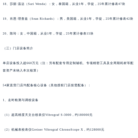
18、莎丽·温达（Sari Wenda）：女，泰国籍，从业1年，学徒，25年累计修表47块
福建省三明市三元区东乾二路雅典售后服务中心（需提前预约）
福建省漳州市龙文区步港路雅典售后服务中心（需提前预约）
19、肖恩·理查兹（Sean Richards）：男，美国籍，从业1年，学徒，25年累计修表42块
江苏省常州市新北区龙锦路1590号现代传媒中心5号楼10层1008室雅典售后服务中心（需提前预约）
20、陈玲：女，中国籍，从业1年，学徒，25年累计修表15块
江苏省淮安市清江浦区淮海北路雅典售后服务中心（需提前预约）
江苏省连云港市海州区通灌北路雅典售后服务中心（需提前预约）
（三）门店设备简介
江苏省南京市秦淮区中山南路1号南京中心22层22-C1-C3室雅典售后服务中心（需提前预约）
江苏省宿迁市宿城区西湖路雅典售后服务中心（需提前预约）
单店设备投入超660万元（注：另有配套专用定制辅机、专项精密工具及全周期耗材等配
江苏省泰州市海陵区永定东路399号置地商务中心东塔（华润万象城）17层1706室雅典售后服务中心（需提前预约）
套资产未纳入本次核算）
江苏省徐州市鼓楼区淮海东路29号苏宁广场IFC国际金融中心35层3508室雅典售后服务中心（需提前预约）
54家直营门店均配备核心设备（其他授权门店按需配备）：
江苏省盐城市盐都区世纪大道5号盐城金融城写字楼1号楼16层1604室雅典售后服务中心（需提前预约）
江苏省扬州市邗江区国展路29号星耀天地写字楼1号楼18层1803室雅典售后服务中心（需提前预约）
1、走时检测与调校设备
江苏省镇江市京口区中山东路雅典售后服务中心（需提前预约）
江西省抚州市临川区赣东大道雅典售后服务中心（需提前预约）
（1）超高精度天文台校表仪Vibrograf S-3000，约180000元
江西省赣州市章贡区文清路雅典售后服务中心（需提前预约）
江西省吉安市吉州区井冈山大道雅典售后服务中心（需提前预约）
（2）机械表校表仪Greiner Vibrograf ChronoScope X，约128000元
江西省景德镇市珠山区珠山中路雅典售后服务中心（需提前预约）