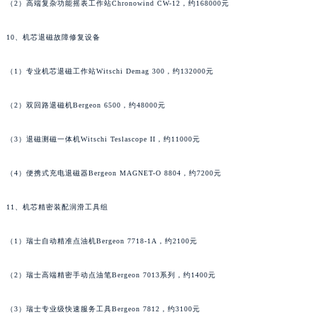
（2）高端复杂功能摇表工作站Chronowind CW-12，约168000元
广西壮族自治区贺州市八步区城东街道灵峰南路雅典售后服务中心（需提前预约）
10、机芯退磁故障修复设备
广西壮族自治区来宾市兴宾区桂中大道雅典售后服务中心（需提前预约）
广西壮族自治区柳州市城中区中山中路雅典售后服务中心（需提前预约）
（1）专业机芯退磁工作站Witschi Demag 300，约132000元
广西壮族自治区钦州市钦南区金海湾东大街雅典售后服务中心（需提前预约）
广西壮族自治区梧州市万秀区龙湖镇高旺路雅典售后服务中心（需提前预约）
（2）双回路退磁机Bergeon 6500，约48000元
广西壮族自治区玉林市玉州区金玉路雅典售后服务中心（需提前预约）
海南省儋州市儋州市那大镇兰洋北路雅典售后服务中心（需提前预约）
（3）退磁测磁一体机Witschi Teslascope II，约11000元
海南省东方市八所镇解放西路雅典售后服务中心（需提前预约）
（4）便携式充电退磁器Bergeon MAGNET-O 8804，约7200元
海南省琼海市嘉积镇东风路雅典售后服务中心（需提前预约）
海南省三沙市西沙区西沙群岛永兴岛北京路雅典售后服务中心（需提前预约）
11、机芯精密装配润滑工具组
海南省三亚市吉阳区迎宾路雅典售后服务中心（需提前预约）
海南省万宁市万城镇解放路雅典售后服务中心（需提前预约）
（1）瑞士自动精准点油机Bergeon 7718-1A，约2100元
海南省文昌市文城镇教育东路雅典售后服务中心（需提前预约）
（2）瑞士高端精密手动点油笔Bergeon 7013系列，约1400元
海南省五指山市通什镇三月三大道雅典售后服务中心（需提前预约）
香港特别行政区尖沙咀区油尖旺区广东道雅典售后服务中心（需提前预约）
（3）瑞士专业级快速服务工具Bergeon 7812，约3100元
香港特别行政区金钟区中西区金钟道雅典售后服务中心（需提前预约）