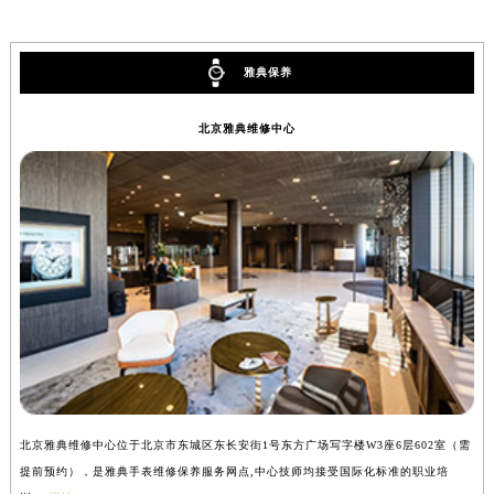
西藏自治区那曲市色尼区浙江西路雅典售后服务中心（需提前预约）
西藏自治区日喀则市桑珠孜区上海中路雅典售后服务中心（需提前预约）
雅典保养
西藏自治区山南市乃东区湖北大道雅典售后服务中心（需提前预约）
云南省保山市隆阳区正阳路雅典售后服务中心（需提前预约）
北京雅典维修中心
云南省楚雄彝族自治州楚雄市鹿城南路雅典售后服务中心（需提前预约）
云南省大理白族自治州大理市建设路雅典售后服务中心（需提前预约）
云南省德宏傣族景颇族自治州芒市团结大街雅典售后服务中心（需提前预约）
云南省迪庆藏族自治州香格里拉市长征大道雅典售后服务中心（需提前预约）
云南省红河哈尼族彝族自治州蒙自市天马路雅典售后服务中心（需提前预约）
云南省丽江市古城区七星街雅典售后服务中心（需提前预约）
云南省临沧市临翔区世纪路雅典售后服务中心（需提前预约）
云南省怒江傈僳族自治州泸水市人民路雅典售后服务中心（需提前预约）
云南省普洱市思茅区振兴大道雅典售后服务中心（需提前预约）
云南省曲靖市麒麟区学府路雅典售后服务中心（需提前预约）
北京雅典维修中心位于北京市东城区东长安街1号东方广场写字楼W3座6层602室（需
上
云南省文山壮族苗族自治州文山市东风路雅典售后服务中心（需提前预约）
提前预约），是雅典手表维修保养服务网点,中心技师均接受国际化标准的职业培
前
云南省西双版纳傣族自治州景洪市宣慰大道雅典售后服务中心（需提前预约）