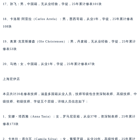
17、孙飞：男，中国籍，无从业经验，学徒，25年累计修表101块
辽宁省营口市站前区市府路与渤海大街交叉口雅典售后服务中心（需提前预约）
辽宁省沈阳市沈河区中街路137号亨得利名表维修授权店1楼雅典售后服务中心（需提前预约）
18、卡洛斯·阿雷拉（Carlos Arrela）：男，墨西哥籍，从业1年，学徒，25年累计修表
辽宁省沈阳市沈河区中街路83号亨得利名表维修授权店1楼雅典售后服务中心（需提前预约）
108块
北京市朝阳区建国门外大街甲6号华熙国际中心D座11层1102室雅典售后服务中心（北京总部）（需提前预约）
19、奥莱·克里斯滕森（Ole Christensen）：男，丹麦籍，无从业经验，学徒，25年累计
北京市东城区东长安街1号王府井东方广场W3座6层602室雅典售后服务中心（需提前预约）
修表53块
河北省保定市竞秀区朝阳北大街北国先天下雅典售后服务中心（需提前预约）
内蒙古自治区阿拉善盟市左旗土尔扈特大街雅典售后服务中心（需提前预约）
20、马艳：女，中国籍，从业1年，学徒，25年累计修表47块
内蒙古自治区巴彦淖尔市临河区新华街雅典售后服务中心（需提前预约）
内蒙古自治区包头市青山区幸福路甲3号王府井百货名表维修雅典售后服务中心（需提前预约）
上海宏伊店
内蒙古自治区赤峰市红山区哈达街雅典售后服务中心（需提前预约）
本店共计20名修表技师，涵盖多国籍从业人员，技师等级包含资深制表师、高级技师、中
内蒙古自治区鄂尔多斯市东胜区伊金霍洛街雅典售后服务中心（需提前预约）
级技师、初级技师、学徒五个层级，详细人员信息如下：
内蒙古自治区呼伦贝尔市海拉尔区中央街雅典售后服务中心（需提前预约）
内蒙古自治区通辽市科尔沁区明仁大街雅典售后服务中心（需提前预约）
1、安娜・塔西雅（Anna Tasia）：女，罗马尼亚籍，从业37年，资深制表师，25年累计
内蒙古自治区乌海市海勃湾区人民南路雅典售后服务中心（需提前预约）
修表173块
内蒙古自治区乌兰察布市集宁区恩和大街雅典售后服务中心（需提前预约）
2、卡米拉・席尔瓦（Camila Silva）：女，葡萄牙籍，从业20年，高级技师，25年累计
内蒙古自治区锡林郭勒盟市锡林浩特市光明街与额尔敦路交叉口雅典售后服务中心（需提前预约）