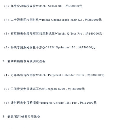
（3）九维全功能校表仪Witschi Senior 9D，约260000元
江西省九江市浔阳区浔阳路雅典售后服务中心（需提前预约）
江西省南昌市红谷滩新区红谷中大道998号绿地双子塔（中央广场）A1座办公楼14层1407室雅典售后服务中心（需提前预约）
（4）二十通道同步测时机Witschi Chronoscope M20 G3，约380000元
江西省萍乡市安源区萍安北大道与康庄路交叉口雅典售后服务中心（需提前预约）
江西省上饶市信州区滨江西路雅典售后服务中心（需提前预约）
（5）石英腕表全频段石英精度测试仪Witschi Q-Test Pro，约140000元
江西省新余市渝水区北湖西路雅典售后服务中心（需提前预约）
（6）钟表专用激光摆轮干涉仪CSEM Optimum 150，约750000元
江西省宜春市袁州区中山中路雅典售后服务中心（需提前预约）
江西省鹰潭市月湖区胜利东路雅典售后服务中心（需提前预约）
2、复杂功能腕表专项调试设备
山东省德州市德城区东风中路雅典售后服务中心（需提前预约）
山东省东营市东营区济南路雅典售后服务中心（需提前预约）
（1）万年历综合检测仪Witschi Perpetual Calendar Tester，约238000元
山东省济南市历下区经十路11111号华润中心写字楼（万象城）15层1508室雅典售后服务中心（需提前预约）
山东省济宁市任城区太白楼路雅典售后服务中心（需提前预约）
（2）三问音簧专业调试工作站Bergeon 8200，约186000元
山东省莱芜市文化南路8号银座商城名表维修一楼名表维修雅典售后服务中心（需提前预约）
（3）计时码表专项检测仪Vibrograf Chrono Test Pro，约152000元
山东省临沂市兰山区解放路雅典售后服务中心（需提前预约）
山东省日照市东港区烟台路雅典售后服务中心（需提前预约）
3、表盘/指针修复专用设备
山东省泰安市泰山区财源街道泰山大街雅典售后服务中心（需提前预约）
山东省威海市环翠区新威海路89号振华商厦一楼名表维修雅典售后服务中心（需提前预约）