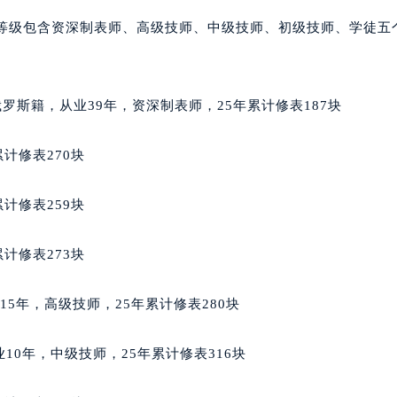
经街交汇处雅典售后服务中心（需提前预约）
师等级包含资深制表师、高级技师、中级技师、初级技师、学徒五
后服务中心（需提前预约）
雅典售后服务中心（需提前预约）
服务中心（需提前预约）
男，俄罗斯籍，从业39年，资深制表师，25年累计修表187块
服务中心（需提前预约）
服务中心（需提前预约）
计修表270块
服务中心（需提前预约）
服务中心（需提前预约）
计修表259块
服务中心（需提前预约）
后服务中心（需提前预约）
计修表273块
后服务中心（需提前预约）
后服务中心（需提前预约）
从业15年，高级技师，25年累计修表280块
后服务中心（需提前预约）
售后服务中心（需提前预约）
从业10年，中级技师，25年累计修表316块
服务中心（需提前预约）
街交叉口雅典售后服务中心（需提前预约）