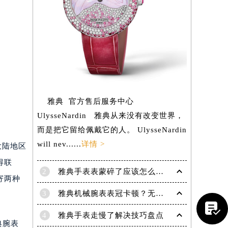
雅典 官方售后服务中心
UlysseNardin 雅典从来没有改变世界，
而是把它留给佩戴它的人。 UlysseNardin
will nev......
详情 >
大陆地区
得联
2
雅典手表表蒙碎了应该怎么处理？（处理办法）
寄两种
提前预约）
3
雅典机械腕表表冠卡顿？无法旋转调试的紧急解决妙招

4
雅典手表走慢了解决技巧盘点
典腕表