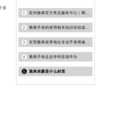
个层
1
苏州雅典官方售后服务中心｜网点地址与电话权威信息公示（2026年6月最新）
2
雅典手表的使用相关知识你知道哪些呢？
3
东莞雅典保养地址专业手表维修服务点权威公示（2026年7月最新）
4
雅典手表走走停停应该咋办
5
雅典表蒙是什么材质