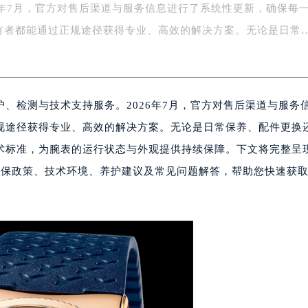
26年7月，官方对售后渠道与服务信息进行了系统性更新，确保每
字楼1号楼16层1604室（需提前预约）
务中心东塔写字楼（华润万象城）17层1706室（需提前预约）
有者都能通过正规途径获得专业、高效的解决方案。无论是日常
场办公楼20层2009室（需提前预约）
写字楼A座5层503-5室（需提前预约）
广场写字楼4号楼22层2209室（需提前预约）
、检测与技术支持服务。2026年7月，官方对售后渠道与服务
际中心写字楼8层805室（需提前预约）
易中心写字楼A座13层1304室（需提前预约）
规途径获得专业、高效的解决方案。无论是日常保养、配件更换
绿地双子塔（中央广场）A1座办公楼14层07室（需提前预约）
标准，为腕表的运行状态与外观提供持续保障。下文将完整呈现2
心写字楼（万象城）15层1508室（需提前预约）
质保政策、技术环境、养护建议及常见问题解答，帮助您快速获
际中心写字楼A塔7层704室（需提前预约）
世界贸易中心大厦南塔写字楼15层07室（需提前预约）
厦写字楼17层1701室（需提前预约）
厦写字楼1座30层05室（需提前预约）
字楼B座11层1104室（需提前预约）
写字楼15层03室（需提前预约）
心写字楼24层2406B室（需提前预约）