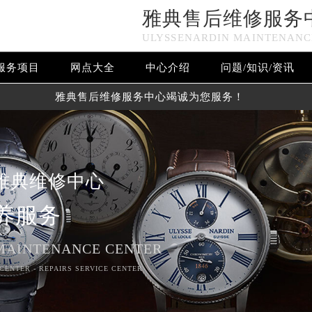
雅典售后维修服务
ULYSSENARDIN MAINTENANC
服务项目
网点大全
中心介绍
问题/知识/资讯
雅典售后维修服务中心竭诚为您服务！
雅典维修中心
养服务
MAINTENANCE CENTER
CENTER - REPAIRS SERVICE CENTER