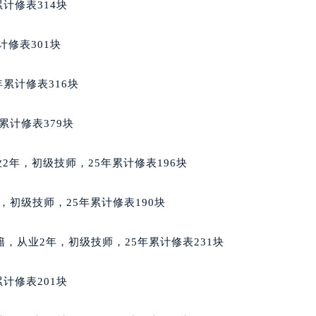
计修表314块
得利名表维修授权店1楼雅典售后服务中心（需提前预约）
得利名表维修授权店1楼雅典售后服务中心（需提前预约）
计修表301块
国际中心D座11层1102室雅典售后服务中心（北京总部）（需
广场W3座6层602室雅典售后服务中心（需提前预约）
累计修表316块
先天下雅典售后服务中心（需提前预约）
特大街雅典售后服务中心（需提前预约）
累计修表379块
街雅典售后服务中心（需提前预约）
3号王府井百货名表维修雅典售后服务中心（需提前预约）
从业2年，初级技师，25年累计修表196块
典售后服务中心（需提前预约）
霍洛街雅典售后服务中心（需提前预约）
3年，初级技师，25年累计修表190块
央街雅典售后服务中心（需提前预约）
街雅典售后服务中心（需提前预约）
拿大籍，从业2年，初级技师，25年累计修表231块
路雅典售后服务中心（需提前预约）
大街雅典售后服务中心（需提前预约）
计修表201块
市光明街与额尔敦路交叉口雅典售后服务中心（需提前预约）
安大街雅典售后服务中心（需提前预约）