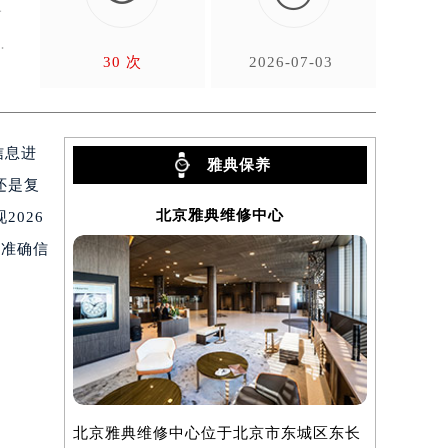
一
保
30 次
2026-07-03
信息进
雅典保养
还是复
北京雅典维修中心
026
取准确信
北京雅典维修中心位于北京市东城区东长
上海雅典维