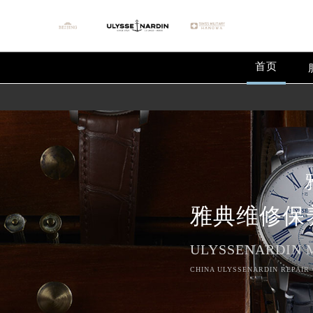
首页
雅典维修保
ULYSSENARDIN 
CHINA ULYSSENARDIN REPAIR 