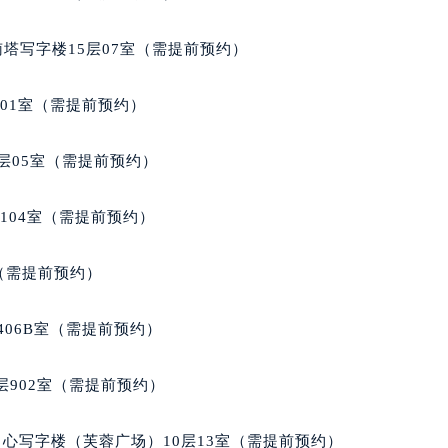
后服务中心（需提前预约）
南塔写字楼15层07室（需提前预约）
后服务中心（需提前预约）
后服务中心（需提前预约）
701室（需提前预约）
售后服务中心（需提前预约）
售后服务中心（需提前预约）
层05室（需提前预约）
售后服务中心（需提前预约）
典售后服务中心（需提前预约）
104室（需提前预约）
典售后服务中心（需提前预约）
路交叉口雅典售后服务中心（需提前预约）
室（需提前预约）
后服务中心（需提前预约）
后服务中心（需提前预约）
406B室（需提前预约）
后服务中心（需提前预约）
服务中心（需提前预约）
902室（需提前预约）
后服务中心（需提前预约）
典售后服务中心（需提前预约）
心写字楼（芙蓉广场）10层13室（需提前预约）
经街交汇处雅典售后服务中心（需提前预约）