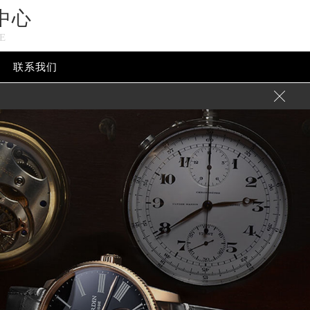
中心
E
联系我们
