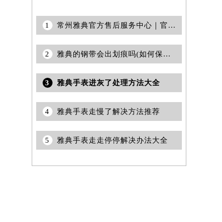
1
常州雅典官方售后服务中心｜官方热线及全部网点地址权威信息公告（2026年7月最新）
2
雅典的钢带会出划痕吗(如何保养钢带避免划痕)
3
雅典手表进灰了处理方法大全
4
雅典手表走慢了解决方法推荐
5
雅典手表走走停停解决办法大全