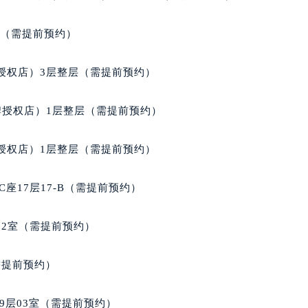
后服务中心（需提前预约）
室（需提前预约）
雅典售后服务中心（需提前预约）
服务中心（需提前预约）
授权店）3层整层（需提前预约）
服务中心（需提前预约）
服务中心（需提前预约）
牌授权店）1层整层（需提前预约）
服务中心（需提前预约）
服务中心（需提前预约）
授权店）1层整层（需提前预约）
服务中心（需提前预约）
后服务中心（需提前预约）
座17层17-B（需提前预约）
后服务中心（需提前预约）
后服务中心（需提前预约）
02室（需提前预约）
后服务中心（需提前预约）
售后服务中心（需提前预约）
需提前预约）
服务中心（需提前预约）
街交叉口雅典售后服务中心（需提前预约）
9层03室（需提前预约）
得利名表维修授权店1楼雅典售后服务中心（需提前预约）