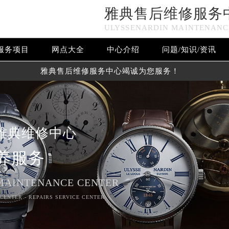
雅典售后维修服务
ULYSSENARDIN MAINTENANC
服务项目
网点大全
中心介绍
问题/知识/资讯
雅典售后维修服务中心竭诚为您服务！
雅典维修中心
养服务
MAINTENANCE CENTER
CENTER - REPAIRS SERVICE CENTER