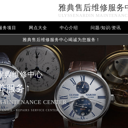
雅典售后维修服务
ULYSSENARDIN MAINTENANC
服务项目
网点大全
中心介绍
问题/知识/资讯
雅典售后维修服务中心竭诚为您服务！
雅典维修中心
养服务
MAINTENANCE CENTER
CENTER - REPAIRS SERVICE CENTER