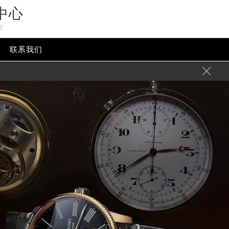
中心
E
联系我们
