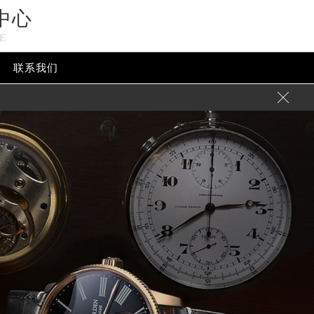
中心
E
联系我们
