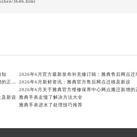
nzhen/3646.html
经街交汇处雅典售后服务中心（需提前预约）
后服务中心（需提前预约）
雅典售后服务中心（需提前预约）
服务中心（需提前预约）
服务中心（需提前预约）
服务中心（需提前预约）
服务中心（需提前预约）
服务中心（需提前预约）
服务中心（需提前预约）
通知
后服务中心（需提前预约）
2026年6月关于雅典官方维修保养服务中心搬迁及新增的正式文件全文内容公示
2026年6月新鲜资讯：雅典官方售后网点迁移及新设
后服务中心（需提前预约）
址及新设
雅典手表走慢了解决方法大全
后服务中心（需提前预约）
雅典手表进水了处理技巧推荐
后服务中心（需提前预约）
售后服务中心（需提前预约）
服务中心（需提前预约）
街交叉口雅典售后服务中心（需提前预约）