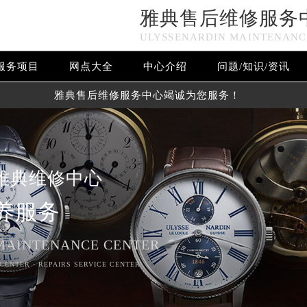
雅典售后维修服务
ULYSSENARDIN MAINTENANC
服务项目
网点大全
中心介绍
问题/知识/资讯
雅典售后维修服务中心竭诚为您服务！
雅典维修中心
养服务
MAINTENANCE CENTER
CENTER - REPAIRS SERVICE CENTER