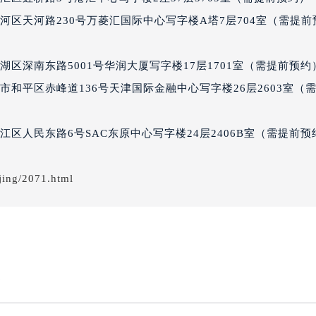
典售后服务中心（需提前预约）
区天河路230号万菱汇国际中心写字楼A塔7层704室（需提前
后服务中心（需提前预约）
后服务中心（需提前预约）
区深南东路5001号华润大厦写字楼17层1701室（需提前预约
后服务中心（需提前预约）
售后服务中心（需提前预约）
和平区赤峰道136号天津国际金融中心写字楼26层2603室（
售后服务中心（需提前预约）
售后服务中心（需提前预约）
区人民东路6号SAC东原中心写字楼24层2406B室（需提前预
典售后服务中心（需提前预约）
典售后服务中心（需提前预约）
jing/2071.html
路交叉口雅典售后服务中心（需提前预约）
后服务中心（需提前预约）
后服务中心（需提前预约）
后服务中心（需提前预约）
服务中心（需提前预约）
道
后服务中心（需提前预约）
典售后服务中心（需提前预约）