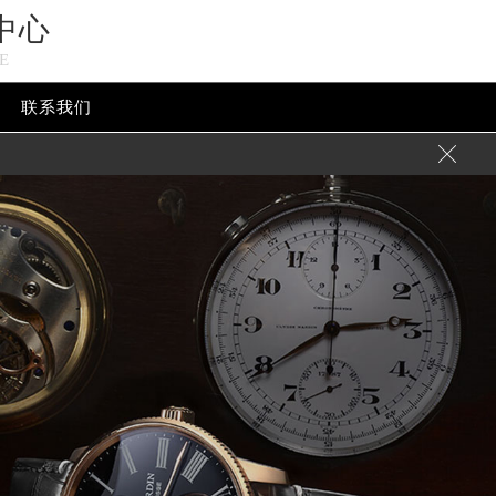
中心
E
联系我们
