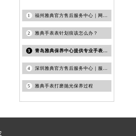
1
福州雅典官方售后服务中心｜网点地址及售后热线权威信息公告（2026年7月最新）
2
雅典手表表针划痕该怎么办？
3
青岛雅典保养中心提供专业手表保养维修服务权威公示（2026年7月最新）
4
深圳雅典官方售后服务中心｜服务电话和详细网点地址权威信息公告（2026年7月最新）
5
雅典手表打磨抛光保养过程
容