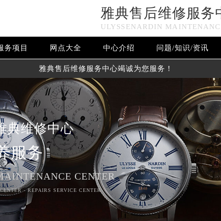
雅典售后维修服务
ULYSSENARDIN MAINTENANC
服务项目
网点大全
中心介绍
问题/知识/资讯
雅典售后维修服务中心竭诚为您服务！
雅典维修中心
养服务
MAINTENANCE CENTER
CENTER - REPAIRS SERVICE CENTER