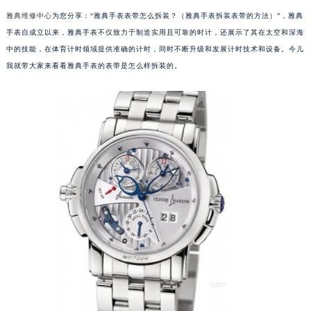
雅典维修中心
为您分享：“雅典手表表带怎么拆装？（雅典手表拆装表带的方法）”，雅典
手表自成立以来，雅典手表不仅致力于制造实用且可靠的时计，还展示了其在太空和深海
中的技能，在体育计时领域提供准确的计时，同时不断升级和发展计时技术和设备。今儿
我就带大家来看看雅典手表的表带是怎么样拆装的。