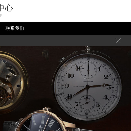
中心
E
联系我们
