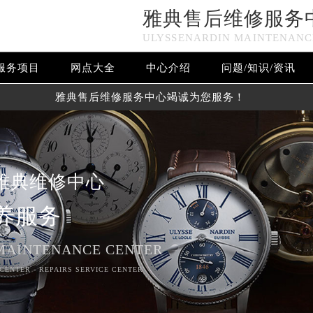
雅典售后维修服务
ULYSSENARDIN MAINTENANC
服务项目
网点大全
中心介绍
问题/知识/资讯
雅典售后维修服务中心竭诚为您服务！
雅典维修中心
养服务
MAINTENANCE CENTER
CENTER - REPAIRS SERVICE CENTER