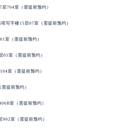
典售后服务中心（需提前预约）
7层704室（需提前预约）
后服务中心（需提前预约）
后服务中心（需提前预约）
南塔写字楼15层07室（需提前预约）
后服务中心（需提前预约）
售后服务中心（需提前预约）
701室（需提前预约）
售后服务中心（需提前预约）
售后服务中心（需提前预约）
层05室（需提前预约）
典售后服务中心（需提前预约）
典售后服务中心（需提前预约）
104室（需提前预约）
路交叉口雅典售后服务中心（需提前预约）
后服务中心（需提前预约）
室（需提前预约）
后服务中心（需提前预约）
后服务中心（需提前预约）
406B室（需提前预约）
服务中心（需提前预约）
后服务中心（需提前预约）
902室（需提前预约）
典售后服务中心（需提前预约）