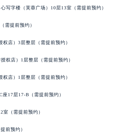
经街交汇处雅典售后服务中心（需提前预约）
心写字楼（芙蓉广场）10层13室（需提前预约）
后服务中心（需提前预约）
雅典售后服务中心（需提前预约）
室（需提前预约）
服务中心（需提前预约）
服务中心（需提前预约）
授权店）3层整层（需提前预约）
服务中心（需提前预约）
服务中心（需提前预约）
牌授权店）1层整层（需提前预约）
服务中心（需提前预约）
服务中心（需提前预约）
授权店）1层整层（需提前预约）
后服务中心（需提前预约）
后服务中心（需提前预约）
座17层17-B（需提前预约）
后服务中心（需提前预约）
后服务中心（需提前预约）
02室（需提前预约）
售后服务中心（需提前预约）
服务中心（需提前预约）
需提前预约）
街交叉口雅典售后服务中心（需提前预约）