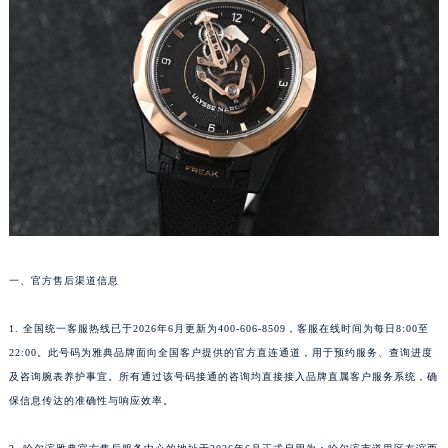
成都市锦江区人民东路6号SAC东原中心写字楼24层2406B室（需提前预约）
重庆市江北区观音桥步行街2号融恒时代广场写字楼9层902室（需提前预约）
长沙市芙蓉区定王台街道建湘路393号世茂环球金融中心写字楼（芙蓉广场）10层13室（需提前预约）
郑州市二七区铭功路10号华润大厦写字楼29层2905室（需提前预约）
太原市迎泽区解放路15号亨得利名表服务中心（品牌授权店）3层整层（需提前预约）
沈阳市沈河区中街路137号亨得利名表服务中心（品牌授权店）1层整层（需提前预约）
沈阳市沈河区中街路83号亨得利名表服务中心（品牌授权店）1层整层（需提前预约）
乌鲁木齐市天山区红山路26号时代广场（CCMALL）C座17层17-B（需提前预约）
温州市鹿城区锦绣路1067号置信广场10层1015室（需提前预约）
哈尔滨市道里区友谊西路600号富力中心T2座写字楼29层03室（需提前预约）
一、官方售后渠道信息
大连市中山区人民路15号国际金融大厦7层G室（需提前预约）
佛山市禅城区季华五路57号万科金融中心C座12层1205室（需提前预约）
1. 全国统一客服热线已于2026年6月更新为400-606-8509，客服在线时间为每日8:00至
22:00。此号码为雅典品牌面向全国客户提供的官方直连通道，用于预约服务、查询进度
东莞市东城街道鸿福东路1号民盈国贸中心T1写字楼9层907室（需提前预约）
及咨询腕表养护事宜。所有通过该号码接通的咨询均直接接入品牌直属客户服务系统，确
无锡市梁溪区人民中路139号恒隆广场写字楼1座11层1104室（需提前预约）
保信息传达的准确性与响应效率。
南通市崇川区工农路57号圆融广场写字楼16层1603室（需提前预约）
苏州市苏州工业园区星港街199号苏州中心办公楼C座22层08室（需提前预约）