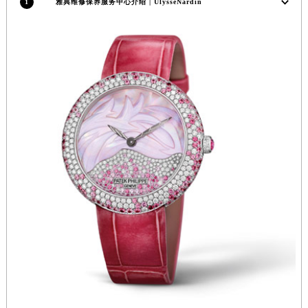
1
雅典维修保养服务中心介绍 | UlysseNardin
广东省清远市清城区湖西路雅典售后服务中心（需提前预约）
广东省汕头市龙湖区长平路雅典售后服务中心（需提前预约）
广东省汕尾市城区香洲街道园林社区翠园街雅典售后服务中心（需提前预约）
广东省韶关市武江区芙蓉新区与老城中心交汇处雅典售后服务中心（需提前预约）
广东省深圳市罗湖区深南东路5001号华润大厦17层1701室雅典售后服务中心（需提前预约）
广东省阳江市江城区东风一路雅典售后服务中心（需提前预约）
广东省云浮市云城区金山路雅典售后服务中心（需提前预约）
广东省湛江市赤坎区观海北路雅典售后服务中心（需提前预约）
广东省肇庆市端州区信安大道与砚都大道交汇处雅典售后服务中心（需提前预约）
广西壮族自治区百色市右江区中山二路雅典售后服务中心（需提前预约）
广西壮族自治区北海市海城区北京路雅典售后服务中心（需提前预约）
广西壮族自治区崇左市江州区石景林街道友谊大道与丽川路交汇处雅典售后服务中心（需提前预约）
广西壮族自治区防城港市港口区金花茶大道雅典售后服务中心（需提前预约）
广西壮族自治区贵港市港北区港城街道布山大道与仙衣路交叉口雅典售后服务中心（需提前预约）
广西壮族自治区桂林市秀峰区红岭路雅典售后服务中心（需提前预约）
广西壮族自治区河池市金城江区金城江街道朝阳路雅典售后服务中心（需提前预约）