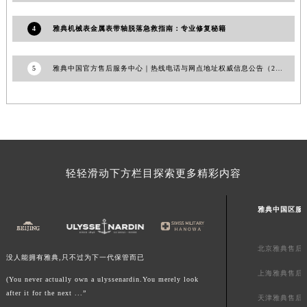
河南省许昌市魏都区建安大道与八龙路交叉口雅典售后服务中心（需提前预约）
4
雅典机械表金属表带轴脱落急救指南：专业修复秘籍
河南省郑州市二七区民主路10号华润大厦29层2905室雅典售后服务中心（需提前预约）
河南省周口市川汇区七一路雅典售后服务中心（需提前预约）
5
雅典中国官方售后服务中心｜热线电话与网点地址权威信息公告（2026年6月最新）
河南省驻马店市驿城区乐山大道与置地大道交叉口雅典售后服务中心（需提前预约）
湖北省鄂州市鄂城区文星大道雅典售后服务中心（需提前预约）
湖北省黄冈市黄州区赤壁大道雅典售后服务中心（需提前预约）
湖北省黄石市黄石港区武汉路雅典售后服务中心（需提前预约）
湖北省荆门市东宝中天街步行街雅典售后服务中心（需提前预约）
湖北省荆州市荆州区荆中路雅典售后服务中心（需提前预约）
轻轻滑动下方栏目探索更多精彩内容
湖北省十堰市茅箭区人民北路雅典售后服务中心（需提前预约）
湖北省随州市曾都区青年路雅典售后服务中心（需提前预约）
雅典中国区服
湖北省咸宁市咸安区长安大道雅典售后服务中心（需提前预约）
湖北省襄阳市樊城区长虹路与人民路交叉口雅典售后服务中心（需提前预约）
北京雅典售后
没人能拥有雅典,只不过为下一代保管而已
湖北省孝感市孝南区复兴大道雅典售后服务中心（需提前预约）
上海雅典售后
(You never actually own a ulyssenardin.You merely look
湖北省宜昌市西陵区夷陵大道与港窑路雅典售后服务中心（需提前预约）
after it for the next ...”
天津雅典售后
湖南省常德市武陵区人民路雅典售后服务中心（需提前预约）