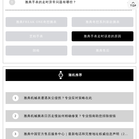
9
雅典手表的走时异常问题有哪些？

香港特别行政区九龙区油尖旺区弥敦道雅典售后服务中心（需提前预约）
香港特别行政区铜锣湾区湾仔区轩尼诗道雅典售后服务中心（需提前预约）
雅典FREAK ONE奇想腕表
雅典奇想系列新款腕表
河南省安阳市文峰区解放大道雅典售后服务中心（需提前预约）
河南省鹤壁市淇滨区九州路雅典售后服务中心（需提前预约）
芝柏手表
雅典手表走时误差的原因
河南省济源市沁园街道济水大道雅典售后服务中心（需提前预约）
河南省焦作市解放区解放路雅典售后服务中心（需提前预约）
朗格
雅典售后
河南省开封市鼓楼区中山路雅典售后服务中心（需提前预约）
河南省洛阳市西工区中州中路与解放路交叉口雅典售后服务中心（需提前预约）
随机推荐
河南省漯河市源汇区交通路雅典售后服务中心（需提前预约）
河南省南阳市宛城区范蠡东路与南都路交叉口雅典售后服务中心（需提前预约）
河南省平顶山市卫东区建设路雅典售后服务中心（需提前预约）
1
雅典机械表遭遇灰尘侵扰？专业应对策略在此
河南省濮阳市大华龙区开州路绿城路交叉口雅典售后服务中心（需提前预约）
河南省三门峡市湖滨区和平路雅典售后服务中心（需提前预约）
2
雅典机械腕表日历走慢如何精确修复？专业指南助您排除烦恼
河南省商丘市梁园区神火大道雅典售后服务中心（需提前预约）
河南省新乡市红旗区人民路雅典售后服务中心（需提前预约）
3
雅典中国官方售后服务中心｜最新电话和完整地址权威信息声明（2026年6月最新）
河南省信阳市浉河区东方红大道雅典售后服务中心（需提前预约）