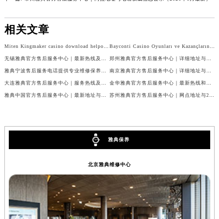
山东省潍坊市奎文区东风东街雅典售后服务中心（需提前预约）
山东省枣庄市滕州市北辛路与善国路交叉口雅典售后服务中心（需提前预约）
相关文章
山东省淄博市张店区金晶大道雅典售后服务中心（需提前预约）
Miten Kingmaker casino download helpottaa pelaamista mobiilissa
Bayconti Casino Oyunları ve Kazançlarınızı Artıracak Stratejiler
上海市黄浦区南京东路299号宏伊国际广场写字楼8层806室雅典售后服务中心（需提前预约）
无锡雅典官方售后服务中心｜最新热线及详细网点地址权威信息公告（2026年7月最新）
郑州雅典官方售后服务中心｜详细地址与售后电话权威信息公告（2026年7月最新）
上海市徐汇区虹桥路3号港汇中心2座37层3705室雅典售后服务中心（需提前预约）
雅典宁波售后服务电话提供专业维修保养服务权威公示（2026年7月最新）
南京雅典官方售后服务中心｜详细地址与售后热线电话权威信息公告（2026年7月最新）
浙江省杭州市上城区钱江路1366号华润大厦A座5层503-5室雅典售后服务中心（需提前预约）
大连雅典官方售后服务中心｜服务热线及完整维修地址权威信息公告（2026年7月最新）
金华雅典官方售后服务中心｜最新热线和维修地址权威信息公告（2026年7月最新）
浙江省湖州市吴兴区劳动路雅典售后服务中心（需提前预约）
雅典中国官方售后服务中心｜最新地址与售后热线权威信息通知（2026年7月最新）
苏州雅典官方售后服务中心｜网点地址与24小时客服热线权威信息公告（2026年7月最新）
浙江省嘉兴市南湖区广益路705号嘉兴世界贸易中心A座13层1304室雅典售后服务中心（需提前预约）
浙江省金华市金东区东市南街777号金华万达广场4号楼22楼2209室雅典售后服务中心（需提前预约）
浙江省丽水市莲都区解放街雅典售后服务中心（需提前预约）
雅典保养
浙江省宁波市江北区大闸南路500号来福士广场办公楼20层2009室雅典售后服务中心（需提前预约）
浙江省衢州市柯城区上街雅典售后服务中心（需提前预约）
北京雅典维修中心
浙江省绍兴市越城区胜利东路379号世茂天际中心写字楼8层805室雅典售后服务中心（需提前预约）
浙江省舟山市定海区解放东路雅典售后服务中心（需提前预约）
澳门特别行政区大堂区议事亭前地（新马路）雅典售后服务中心（需提前预约）
澳门特别行政区风顺堂区南湾大马路雅典售后服务中心（需提前预约）