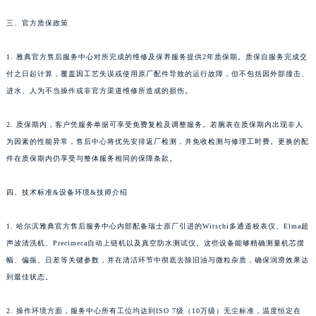
重庆市解放碑渝中区民权路28号英利国际金融中心写字楼20层01室（需提前预约）
三、官方质保政策
黑龙江省大庆市萨尔图区会战大街雅典售后服务中心（需提前预约）
黑龙江省鹤岗市向阳区红军路雅典售后服务中心（需提前预约）
1. 雅典官方售后服务中心对所完成的维修及保养服务提供2年质保期。质保自服务完成交
黑龙江省黑河市爱辉区中央街雅典售后服务中心（需提前预约）
付之日起计算，覆盖因工艺失误或使用原厂配件导致的运行故障，但不包括因外部撞击、
进水、人为不当操作或非官方渠道维修所造成的损伤。
黑龙江省鸡西市鸡冠区红军路雅典售后服务中心（需提前预约）
黑龙江省佳木斯市向阳区长安路雅典售后服务中心（需提前预约）
2. 质保期内，客户凭服务单据可享受免费复检及调整服务。若腕表在质保期内出现非人
黑龙江省牡丹江市东安区太平路雅典售后服务中心（需提前预约）
为因素的性能异常，售后中心将优先安排返厂检测，并免收检测与修理工时费。更换的配
黑龙江省七台河市桃山区大同街雅典售后服务中心（需提前预约）
件在质保期内仍享受与整体服务相同的保障条款。
黑龙江省齐齐哈尔市龙沙区龙华路雅典售后服务中心（需提前预约）
黑龙江省双鸭山市尖山区新兴大街雅典售后服务中心（需提前预约）
四、技术标准&设备环境&技师介绍
黑龙江省绥化市北林区新华街与康庄路交叉口雅典售后服务中心（需提前预约）
1. 哈尔滨雅典官方售后服务中心内部配备瑞士原厂引进的Witschi多通道校表仪、Elma超
黑龙江省伊春市伊美区通河路雅典售后服务中心（需提前预约）
声波清洗机、Precimeca自动上链机以及真空防水测试仪。这些设备能够精确测量机芯摆
吉林省白城市洮北区明仁南街雅典售后服务中心（需提前预约）
幅、偏振、日差等关键参数，并在清洁环节中彻底去除旧油与微粒杂质，确保润滑效果达
吉林省白山市浑江区浑江大街雅典售后服务中心（需提前预约）
到最佳状态。
吉林省吉林市船营区河南街雅典售后服务中心（需提前预约）
吉林省辽源市龙山区人民大街雅典售后服务中心（需提前预约）
2. 操作环境方面，服务中心所有工位均达到ISO 7级（10万级）无尘标准，温度恒定在