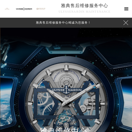
雅典售后维修服务中心

ULYSSENARDIN MAINTENANCE

雅典售后维修服务中心竭诚为您服务！
中心介绍
联系我们
雅典维修中心