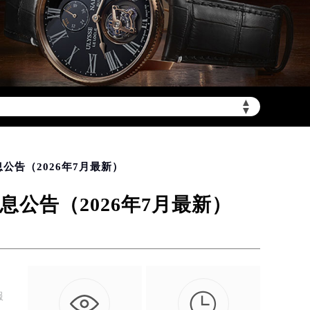
▲
▼
公告（2026年7月最新）
公告（2026年7月最新）

服