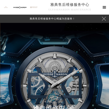
雅典售后维修服务中心

ULYSSENARDIN MAINTENANCE

雅典售后维修服务中心竭诚为您服务！
中心介绍
联系我们
雅典维修中心