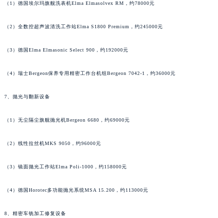
（1）德国埃尔玛旗舰洗表机Elma Elmasolvex RM，约78000元
江西省九江市浔阳区浔阳路雅典售后服务中心（需提前预约）
江西省南昌市红谷滩新区红谷中大道998号绿地双子塔（中央广场）A1座办公楼14层1407室雅典售后服务中心（需提前预约）
（2）全数控超声波清洗工作站Elma S1800 Premium，约245000元
江西省萍乡市安源区萍安北大道与康庄路交叉口雅典售后服务中心（需提前预约）
（3）德国Elma Elmasonic Select 900，约192000元
江西省上饶市信州区滨江西路雅典售后服务中心（需提前预约）
江西省新余市渝水区北湖西路雅典售后服务中心（需提前预约）
（4）瑞士Bergeon保养专用精密工作台机组Bergeon 7042-1，约36000元
江西省宜春市袁州区中山中路雅典售后服务中心（需提前预约）
江西省鹰潭市月湖区胜利东路雅典售后服务中心（需提前预约）
7、抛光与翻新设备
山东省德州市德城区东风中路雅典售后服务中心（需提前预约）
（1）无尘隔尘旗舰抛光机Bergeon 6680，约69000元
山东省东营市东营区济南路雅典售后服务中心（需提前预约）
山东省济南市历下区经十路11111号华润中心写字楼（万象城）15层1508室雅典售后服务中心（需提前预约）
（2）线性拉丝机MKS 9050，约96000元
山东省济宁市任城区太白楼路雅典售后服务中心（需提前预约）
山东省莱芜市文化南路8号银座商城名表维修一楼名表维修雅典售后服务中心（需提前预约）
（3）镜面抛光工作站Elma Poli-1000，约158000元
山东省临沂市兰山区解放路雅典售后服务中心（需提前预约）
山东省日照市东港区烟台路雅典售后服务中心（需提前预约）
（4）德国Horotec多功能抛光系统MSA 15.200，约113000元
山东省泰安市泰山区财源街道泰山大街雅典售后服务中心（需提前预约）
8、精密车铣加工修复设备
山东省威海市环翠区新威海路89号振华商厦一楼名表维修雅典售后服务中心（需提前预约）