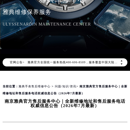
雅典维修保养服务
ULYSSENARDIN MAINTENANCE CENTER
2026年8月雅典中国区售后服务网络优化升级公告
2026年8月雅典全国官方售后客户服务热线：400-606-8509
雅典官方全国统一服务热线400-606-8509，服务覆盖中国大陆、香港、澳门、台湾全部区域（非大陆需加拨“+86”）
▲
官网公告>
2026年8月雅典售后服务中心最新网点地址：
▼
北京市朝阳区建国门外大街甲6号华熙国际中心写字楼D座11层1102室（北京总部）（需提前预约）
北京市东城区东长安街1号东方广场写字楼W3座6层602室（需提前预约）
当前位置：
雅典手表售后维修中心
>
问题/知识/资讯
> 南京雅典官方售后服务中心｜全新
天津市和平区赤峰道136号天津国际金融中心写字楼26层2603室（需提前预约）
维修地址和售后服务电话权威信息公告（2026年7月最新）
上海市徐汇区虹桥路3号港汇中心写字楼2座37层3705室（需提前预约）
南京雅典官方售后服务中心｜全新维修地址和售后服务电话
上海市黄浦区南京东路299号宏伊国际广场写字楼8层806室（需提前预约）
权威信息公告（2026年7月最新）
南京市秦淮区中山南路1号（新街口）南京中心写字楼22层C1-1室（需提前预约）
常州市新北区龙锦路1590号现代传媒中心写字楼5号楼10层1008室（需提前预约）
徐州市鼓楼区淮海东路29号苏宁广场IFC国际金融中心写字楼35层3508室（需提前预约）