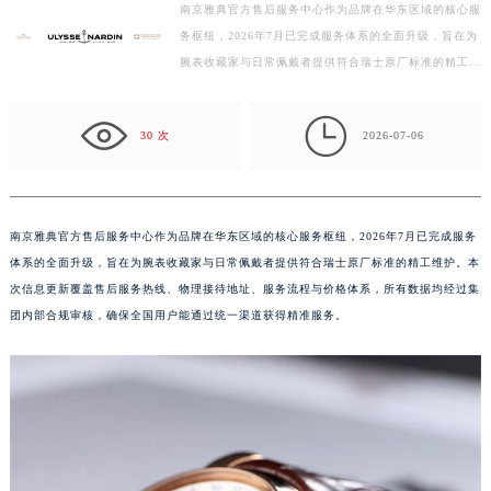
南京雅典官方售后服务中心作为品牌在华东区域的核心服
扬州市邗江区国展路29号星耀天地写字楼1号楼18层1803室（需提前预约）
务枢纽，2026年7月已完成服务体系的全面升级，旨在为
盐城市盐都区世纪大道5号盐城金融城写字楼1号楼16层1604室（需提前预约）
腕表收藏家与日常佩戴者提供符合瑞士原厂标准的精工维
泰州市海陵区永定东路399号置地商务中心东塔写字楼（华润万象城）17层1706室（需提前预约）
护。本次信息更新覆盖售后服务热线、物理接待地址、
服…
宁波市江北区大闸南路500号来福士广场办公楼20层2009室（需提前预约）

30 次
2026-07-06
杭州市上城区钱江路1366号华润大厦写字楼A座5层503-5室（需提前预约）
金华市金东区东市南街777号金华万达广场写字楼4号楼22层2209室（需提前预约）
绍兴市越城区胜利东路379号世茂天际中心写字楼8层805室（需提前预约）
南京雅典官方售后服务中心作为品牌在华东区域的核心服务枢纽，2026年7月已完成服务
嘉兴市南湖区广益路705号嘉兴世界贸易中心写字楼A座13层1304室（需提前预约）
体系的全面升级，旨在为腕表收藏家与日常佩戴者提供符合瑞士原厂标准的精工维护。本
南昌市红谷滩新区红谷中大道998号绿地双子塔（中央广场）A1座办公楼14层07室（需提前预约）
次信息更新覆盖售后服务热线、物理接待地址、服务流程与价格体系，所有数据均经过集
济南市历下区经十路11111号华润中心写字楼（万象城）15层1508室（需提前预约）
团内部合规审核，确保全国用户能通过统一渠道获得精准服务。
广州市天河区天河路230号万菱汇国际中心写字楼A塔7层704室（需提前预约）
广州市越秀区环市东路371-375号世界贸易中心大厦南塔写字楼15层07室（需提前预约）
深圳市罗湖区深南东路5001号华润大厦写字楼17层1701室（需提前预约）
惠州市惠城区江北文昌一路7号华贸大厦写字楼1座30层05室（需提前预约）
厦门市思明区湖滨东路95号华润大厦写字楼B座11层1104室（需提前预约）
福州市鼓楼区五四路128-1号恒力城写字楼15层03室（需提前预约）