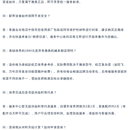
渠道如何，只要属于雅典正品，即可享受统一服务标准。
青海省海北藏族自治州海晏县将军路雅典售后服务中心（需提前预约）
青海省海东市乐都区滨河路雅典售后服务中心（需提前预约）
问：邮寄送修如何保障手表安全？
青海省海南藏族自治州共和县青海湖大街雅典售后服务中心（需提前预约）
答：客服会在电话中指导您使用原厂包装或同等保护性材料进行封装，建议购买足额保
青海省海西蒙古族藏族自治州德令哈市柴达木路雅典售后服务中心（需提前预约）
价，并在快递单备注“精密仪器”。服务中心收到后将立即进行开箱录像并与您确认。
青海省黄南藏族自治州同仁市德合隆路雅典售后服务中心（需提前预约）
青海省西宁市城西区海湖新区西关大道雅典售后服务中心（需提前预约）
问：基础保养的2880元是所有雅典机械表都适用吗？
青海省玉树藏族自治州结古镇胜利路雅典售后服务中心（需提前预约）
陕西省安康市汉滨区金州路雅典售后服务中心（需提前预约）
答：该价格为基础款机芯保养参考价，实际费用取决于腕表型号、机芯复杂度（如陀飞
轮、万年历等复杂功能需额外收费）。所有价格会根据品牌活动变化，且维修服务因损坏
陕西省宝鸡市渭滨区经二路雅典售后服务中心（需提前预约）
程度不同价格不一，需由技师检测后给出准确报价。
陕西省汉中市汉台区北大街雅典售后服务中心（需提前预约）
陕西省商洛市商州区州城街雅典售后服务中心（需提前预约）
问：保养完成后是否提供临时替代表？
陕西省铜川市王益区红旗街雅典售后服务中心（需提前预约）
陕西省渭南市临渭区东风大街雅典售后服务中心（需提前预约）
答：服务中心暂无提供临时替代表服务，但通常保养周期为3至5天，更换配件约3天（有
陕西省咸阳市秦都区沣西新城统一西路与白马河路交汇处雅典售后服务中心（需提前预约）
配件当天即可完成），用户可合理安排时间。如需加急服务，请提前与客服沟通。
陕西省延安市宝塔区中心街雅典售后服务中心（需提前预约）
问：质保期从何时开始计算？如何申请质保？
陕西省榆林市榆阳区长兴路雅典售后服务中心（需提前预约）