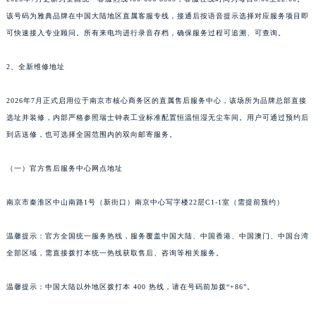
该号码为雅典品牌在中国大陆地区直属客服专线，接通后按语音提示选择对应服务项目即
武汉市江汉区解放大道686号世界贸易大厦38层09室（需提前预约）
可快速接入专业顾问。所有来电均进行录音存档，确保服务过程可追溯、可查询。
南宁市青秀区金湖路59号地王大厦12楼1224室（需提前预约）
合肥市蜀山区潜山路111号万象城华润大厦B座12楼03室（需提前预约）
2、全新维修地址
泉州市丰泽区宝洲路729号浦西万达中心写字楼A座7楼709室（需提前预约）
青岛市南区山东路6号华润大厦B座22层04室（需提前预约）
2026年7月正式启用位于南京市核心商务区的直属售后服务中心，该场所为品牌总部直接
烟台市芝罘区胜利路139号万达金融中心A座907室（需提前预约）
选址并装修，内部严格参照瑞士钟表工业标准配置恒温恒湿无尘车间。用户可通过预约后
到店送修，也可选择全国范围内的双向邮寄服务。
长春市朝阳区西安大路727号中银大厦A座(旺进大厦)18层09室（需提前预约）
贵阳市南明区都司高架桥路33号亨特国际金融中心14楼14D（需提前预约）
（一）官方售后服务中心网点地址
昆明市盘龙区北京路928号同德昆明广场写字楼10层06室（需提前预约）
石家庄市长安区中山东路39号勒泰中心写字楼B座13层07室（需提前预约）
南京市秦淮区中山南路1号（新街口）南京中心写字楼22层C1-1室（需提前预约）
西安市碑林区南关正街88号华侨城长安国际中心E座6楼10室（需提前预约）
海口市龙华区金贸东路5号海口华润大厦B座17层1707室（需提前预约）
温馨提示：官方全国统一服务热线，服务覆盖中国大陆、中国香港、中国澳门、中国台湾
全部区域，需直接拨打本统一热线获取售后、咨询等相关服务。
唐山市路南区新华东道100号万达广场写字楼A座10层1002室（需提前预约）
台州市椒江区东海大道1800号腾达中心东1幢20楼2002室（需提前预约）
温馨提示：中国大陆以外地区拨打本 400 热线，请在号码前加拨“+86”。
内蒙古自治区呼和浩特市玉泉区大学西街70号华润万象城写字楼（鄂尔多斯大厦）23层2326室（需提前预约）
甘肃省兰州市七里河区西津西路16号兰州中心写字楼21层2102室（需提前预约）