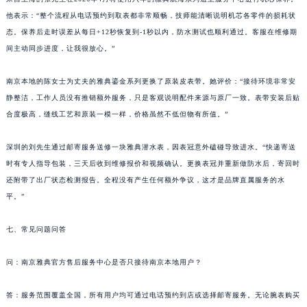
他表示：“整个流程从电话预约到取表都非常顺畅，技师能清晰说明机芯各零件的损耗状
甘肃省嘉峪关市雄关区新华中路雅典售后服务中心（需提前预约）
态。保养后走时误差从每日+12秒恢复到-1秒以内，防水测试也顺利通过。客服在维修期
甘肃省金昌市金川区北京路雅典售后服务中心（需提前预约）
间主动同步进度，让我很放心。”
甘肃省酒泉市肃州区西大街雅典售后服务中心（需提前预约）
甘肃省临夏市城南街道团结路雅典售后服务中心（需提前预约）
南京本地的陈女士为丈夫的雅典鎏金系列更换了原装皮表带。她评价：“接待环境非常安
甘肃省陇南市武都区人民路雅典售后服务中心（需提前预约）
静整洁，工作人员没有推销额外服务，只是客观说明配件来源与原厂一致。表带安装后贴
甘肃省平凉市崆峒区西大街雅典售后服务中心（需提前预约）
合度极高，缝线工艺和原装一模一样，价格虽然不低但物有所值。”
甘肃省庆阳市西峰区南大街雅典售后服务中心（需提前预约）
深圳的刘先生通过邮寄服务送修一块雅典潜水表，因表冠意外磕碰导致进水。“快递寄送
甘肃省天水市秦州区民主路雅典售后服务中心（需提前预约）
时有专人指导包装，三天后收到维修报价和视频确认。更换表冠并重新做防水后，寄回时
甘肃省武威市凉州区迎宾路雅典售后服务中心（需提前预约）
还附带了出厂状态检测报告。全程没有产生任何额外争议，这才是品牌直属服务的水
甘肃省张掖市甘州区民乐北路雅典售后服务中心（需提前预约）
平。”
宁夏回族自治区固原市原州区文化街雅典售后服务中心（需提前预约）
宁夏回族自治区石嘴山市大武口区贺兰山路雅典售后服务中心（需提前预约）
七、常见问题问答
宁夏回族自治区吴忠市利通区开元大道雅典售后服务中心（需提前预约）
问：南京雅典官方售后服务中心是否只接待南京本地用户？
宁夏回族自治区银川市兴庆区新华东路97号新百中心C馆一层C1-18号商铺雅典售后服务中心（需提前预约）
宁夏回族自治区中卫市沙坡头区鼓楼东街雅典售后服务中心（需提前预约）
答：服务范围覆盖全国，所有用户均可通过电话预约到店或选择邮寄服务。无论腕表购买
青海省果洛藏族自治州玛沁县团结路雅典售后服务中心（需提前预约）