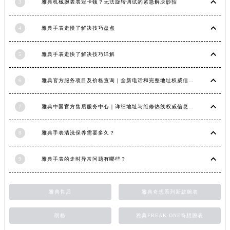
3
雅典机械腕表表冠卡顿？无法旋转调试的紧急解决妙招
广东省佛山市禅城区季华五路57号万科金融中心C座12层1205室雅典售后服务中心（需提前预约）
广东省东莞市东城街道鸿福东路1号民盈国贸中心T1写字楼9层907室雅典售后服务中心（需提前预约）
4
雅典手表走慢了解决技巧盘点
江苏省无锡市梁溪区人民中路139号恒隆广场写字楼1座11层1104室雅典售后服务中心（需提前预约）
5
雅典手表走快了解决技巧详解
江苏省南通市崇川区工农路57号圆融广场写字楼16层1603室雅典售后服务中心（需提前预约）
江苏省苏州市苏州工业园区 星港街199号苏州中心办公楼C座22层08室雅典售后服务中心（需提前预约）
6
雅典官方服务项目及价格查询｜全新电话和完整地址权威信息通知（2026年6月最新）
湖北省武汉市江汉区解放大道686号世界贸易大厦38层09室雅典售后服务中心（需提前预约）
广西省南宁市青秀区金湖路59号地王大厦12楼1224室雅典售后服务中心（需提前预约）
7
雅典中国官方售后服务中心｜详细地址与维修热线权威信息公示（2026年7月最新）
安徽省合肥市蜀山区潜山路111号万象城华润大厦B座12楼03室雅典售后服务中心（需提前预约）
福建省泉州市丰泽区宝洲路729号浦西万达中心写字楼A座7楼709室雅典售后服务中心（需提前预约）
8
雅典手表清洗保养需要多久？
山东省青岛市南区山东路6号华润大厦B座22层04室雅典售后服务中心（需提前预约）
山东省烟台市芝罘区胜利路139号万达金融中心A座907室雅典售后服务中心（需提前预约）
9
雅典手表的走时异常问题有哪些？
吉林省长春市朝阳区西安大路727号中银大厦A座(旺进大厦)18层09室雅典售后服务中心（需提前预约）
贵州省贵阳市南明区都司高架桥路33号亨特国际金融中心14楼14D雅典售后服务中心（需提前预约）
雅典售后
雅典奇想系列新款腕表
云南省昆明市盘龙区北京路928号同德昆明广场写字楼10层06室雅典售后服务中心（需提前预约）
河北省石家庄市长安区中山东路39号勒泰中心写字楼B座13层07室雅典售后服务中心（需提前预约）
朗格
雅典FREAK ONE奇想腕表
陕西省西安市碑林区南关正街88号华侨城长安国际中心E座6楼10室雅典售后服务中心（需提前预约）