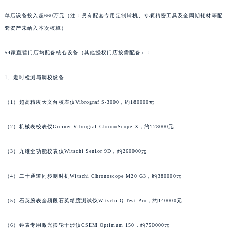
内蒙古自治区兴安盟市乌兰浩特市兴安大街雅典售后服务中心（需提前预约）
单店设备投入超660万元（注：另有配套专用定制辅机、专项精密工具及全周期耗材等配
山西省大同市平城区迎宾街雅典售后服务中心（需提前预约）
套资产未纳入本次核算）
山西省晋城市城区黄华街雅典售后服务中心（需提前预约）
54家直营门店均配备核心设备（其他授权门店按需配备）：
山西省晋中市榆次区顺城街雅典售后服务中心（需提前预约）
山西省临汾市尧都区解放路雅典售后服务中心（需提前预约）
1、走时检测与调校设备
山西省吕梁市离石区永宁中路与建设街交叉口雅典售后服务中心（需提前预约）
山西省朔州市朔城区怡西路与鄯阳西街交汇处雅典售后服务中心（需提前预约）
（1）超高精度天文台校表仪Vibrograf S-3000，约180000元
山西省忻州市忻府区和平东街与七一南路交叉口雅典售后服务中心（需提前预约）
（2）机械表校表仪Greiner Vibrograf ChronoScope X，约128000元
山西省阳泉市郊区平阳东街与新城大道交叉口雅典售后服务中心（需提前预约）
山西省运城市盐湖区河东街雅典售后服务中心（需提前预约）
（3）九维全功能校表仪Witschi Senior 9D，约260000元
山西省长治市潞州区英雄中路雅典售后服务中心（需提前预约）
山西省太原市迎泽区迎泽街道解放路15号亨得利名表维修授权店3楼雅典售后服务中心（需提前预约）
（4）二十通道同步测时机Witschi Chronoscope M20 G3，约380000元
天津市和平区赤峰道136号天津国际金融中心26层2603室雅典售后服务中心（需提前预约）
安徽省安庆市迎江区人民路雅典售后服务中心（需提前预约）
（5）石英腕表全频段石英精度测试仪Witschi Q-Test Pro，约140000元
安徽省蚌埠市蚌山区淮河路雅典售后服务中心（需提前预约）
（6）钟表专用激光摆轮干涉仪CSEM Optimum 150，约750000元
安徽省亳州市谯城区魏武大道雅典售后服务中心（需提前预约）