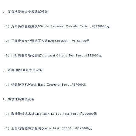
安徽省池州市贵池区长江路雅典售后服务中心（需提前预约）
2、复杂功能腕表专项调试设备
安徽省滁州市琅琊区南谯北路雅典售后服务中心（需提前预约）
安徽省阜阳市颍州区颍州北路雅典售后服务中心（需提前预约）
（1）万年历综合检测仪Witschi Perpetual Calendar Tester，约238000元
安徽省淮北市相山区淮海路雅典售后服务中心（需提前预约）
（2）三问音簧专业调试工作站Bergeon 8200，约186000元
安徽省淮南市田家庵区国庆中路雅典售后服务中心（需提前预约）
安徽省黄山市屯溪区黄山西路雅典售后服务中心（需提前预约）
（3）计时码表专项检测仪Vibrograf Chrono Test Pro，约152000元
安徽省六安市金安区解放中路雅典售后服务中心（需提前预约）
安徽省马鞍山市雨山区湖南西路雅典售后服务中心（需提前预约）
3、表盘/指针修复专用设备
安徽省宿州市埇桥区人民中路雅典售后服务中心（需提前预约）
安徽省铜陵市铜官区石城大道雅典售后服务中心（需提前预约）
（1）指针矫正机Watch Hand Corrector Pro，约37000元
安徽省芜湖市镜湖区中山路步行街雅典售后服务中心（需提前预约）
4、防水性能测试设备
安徽省宣城市宣州区叠嶂西路雅典售后服务中心（需提前预约）
福建省龙岩市新罗区九一南路雅典售后服务中心（需提前预约）
（1）海神旗舰试水机GREINER LT-121 Poseidon，约220000元
福建省南平市建阳区人民西路雅典售后服务中心（需提前预约）
福建省宁德市蕉城区天湖东路雅典售后服务中心（需提前预约）
（2）全自动智能防水检测仪Witschi ALC2000，约145000元
福建省莆田市城厢区霞林街道荔华东大道雅典售后服务中心（需提前预约）