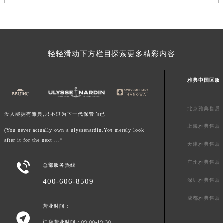
轻轻滑动下方栏目探索更多精彩内容
雅典中国区服
北京雅典售后
没人能拥有雅典,只不过为下一代保管而已
上海雅典售后
(You never actually own a ulyssenardin.You merely look
after it for the next ...”
天津雅典售后
广州雅典售后

总部服务热线
深圳雅典售后
400-606-8509
成都雅典售后
营业时间：

门店营业时间：09:00-19:30