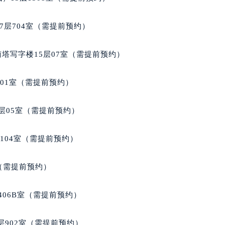
经街交汇处雅典售后服务中心（需提前预约）
后服务中心（需提前预约）
7层704室（需提前预约）
雅典售后服务中心（需提前预约）
服务中心（需提前预约）
南塔写字楼15层07室（需提前预约）
服务中心（需提前预约）
服务中心（需提前预约）
701室（需提前预约）
服务中心（需提前预约）
服务中心（需提前预约）
层05室（需提前预约）
服务中心（需提前预约）
后服务中心（需提前预约）
104室（需提前预约）
后服务中心（需提前预约）
后服务中心（需提前预约）
室（需提前预约）
后服务中心（需提前预约）
售后服务中心（需提前预约）
406B室（需提前预约）
服务中心（需提前预约）
街交叉口雅典售后服务中心（需提前预约）
902室（需提前预约）