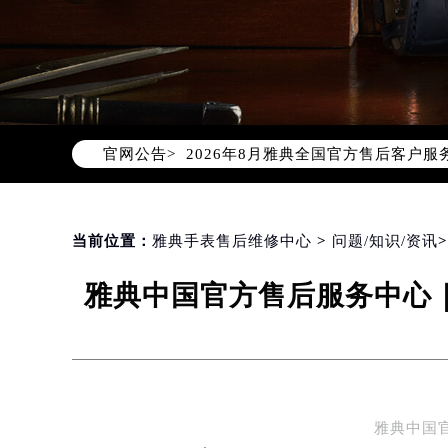
2026年8月雅典中国区售后服务网络
2026年8月雅典全国官方售后客户服务热线
官网公告>
雅典官方全国统一服务热线400-60
2026年8月雅典售后服务中心最新网
北京市朝阳区建国门外大街甲6号华熙
北京市东城区东长安街1号东方广场写
当前位置：
雅典手表售后维修中心
>
问题/知识/资讯
天津市和平区赤峰道136号天津国际金
雅典中国官方售后服务中心｜
上海市徐汇区虹桥路3号港汇中心写字楼
上海市黄浦区南京东路299号宏伊国
南京市秦淮区中山南路1号（新街口）
常州市新北区龙锦路1590号现代传媒
徐州市鼓楼区淮海东路29号苏宁广场I
雅典中国
扬州市邗江区国展路29号星耀天地写字