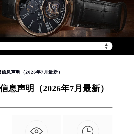
▲
加拨“+86”）
▼
信息声明（2026年7月最新）
息声明（2026年7月最新）

户