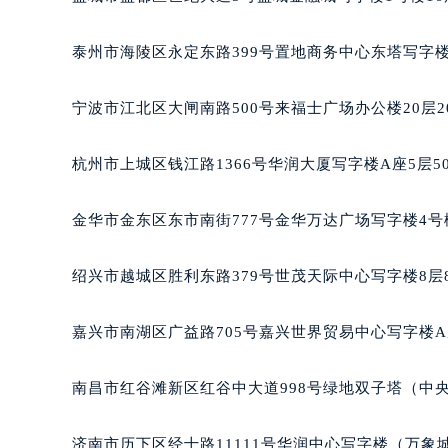
黑龙江省大庆市萨尔图区会战大街雅
黑龙江省鹤岗市向阳区红军路雅典售
泰州市海陵区永定东路399号置地商务中心东塔写字楼
黑龙江省黑河市爱辉区中央街雅典售
黑龙江省鸡西市鸡冠区红军路雅典售
宁波市江北区大闸南路500号来福士广场办公楼20层2
黑龙江省佳木斯市向阳区长安路雅典
黑龙江省牡丹江市东安区太平路雅典
杭州市上城区钱江路1366号华润大厦写字楼A座5层5
黑龙江省七台河市桃山区大同街雅典
黑龙江省齐齐哈尔市龙沙区龙华路雅
金华市金东区东市南街777号金华万达广场写字楼4号楼
黑龙江省双鸭山市尖山区新兴大街雅
黑龙江省绥化市北林区新华街与康庄
绍兴市越城区胜利东路379号世茂天际中心写字楼8层
黑龙江省伊春市伊美区通河路雅典售
吉林省白城市洮北区明仁南街雅典售
嘉兴市南湖区广益路705号嘉兴世界贸易中心写字楼A座
吉林省白山市浑江区浑江大街雅典售
吉林省吉林市船营区河南街雅典售后
南昌市红谷滩新区红谷中大道998号绿地双子塔（中央
吉林省辽源市龙山区人民大街雅典售
吉林省梅河口市新华街道梅河大街雅
济南市历下区经十路11111号华润中心写字楼（万象城