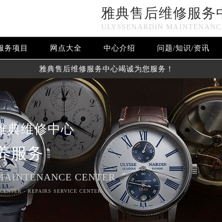
雅典售后维修服务
ULYSSENARDIN MAINTENANC
服务项目
网点大全
中心介绍
问题/知识/资讯
雅典售后维修服务中心竭诚为您服务！
雅典维修中心
养服务
MAINTENANCE CENTER
CENTER - REPAIRS SERVICE CENTER