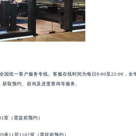
代广场写字楼9层902室（需提前预约）
号世茂环球金融中心写字楼（芙蓉广场）10层13室（需提前预约
楼29层2905室（需提前预约）
表服务中心（品牌授权店）3层整层（需提前预约）
表服务中心（品牌授权店）1层整层（需提前预约）
表服务中心（品牌授权店）1层整层（需提前预约）
（CCMALL）C座17层17-B（需提前预约）
10层1015室（需提前预约）
心T2座写字楼29层03室（需提前预约）
式启用为全国统一客户服务专线。客服在线时间为每日8:00至22:00，全
厦7层G室（需提前预约）
，获取预约、咨询及进度查询等服务。
心C座12层1205室（需提前预约）
中心T1写字楼9层907室（需提前预约）
写字楼1座11层1104室（需提前预约）
楼16层1603室（需提前预约）
02室（需提前预约）
中心办公楼C座22层08室（需提前预约）
大厦38层09室（需提前预约）
座11层1102室（需提前预约）