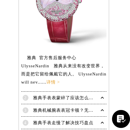
雅典 官方售后服务中心
UlysseNardin 雅典从来没有改变世界，
而是把它留给佩戴它的人。 UlysseNardin
will nev......
详情 >
2
雅典手表表蒙碎了应该怎么处理？（处理办法）
提前预约）
3
雅典机械腕表表冠卡顿？无法旋转调试的紧急解决妙招

4
雅典手表走慢了解决技巧盘点