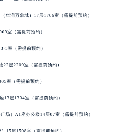
典售后服务中心（需提前预约）
后服务中心（需提前预约）
（华润万象城）17层1706室（需提前预约）
后服务中心（需提前预约）
后服务中心（需提前预约）
009室（需提前预约）
售后服务中心（需提前预约）
售后服务中心（需提前预约）
03-5室（需提前预约）
售后服务中心（需提前预约）
典售后服务中心（需提前预约）
22层2209室（需提前预约）
典售后服务中心（需提前预约）
路交叉口雅典售后服务中心（需提前预约）
805室（需提前预约）
后服务中心（需提前预约）
后服务中心（需提前预约）
13层1304室（需提前预约）
后服务中心（需提前预约）
服务中心（需提前预约）
广场）A1座办公楼14层07室（需提前预约）
后服务中心（需提前预约）
典售后服务中心（需提前预约）
）15层1508室（需提前预约）