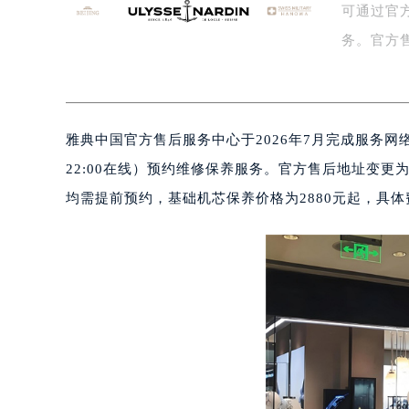
可通过官方客
盐城市盐都区世纪大道5号盐城金融城写
泰州市海陵区永定东路399号置地商
务。官方
宁波市江北区大闸南路500号来福士广
业…
杭州市上城区钱江路1366号华润大厦
金华市金东区东市南街777号金华万达
雅典中国官方售后服务中心于2026年7月完成服务网络全面
绍兴市越城区胜利东路379号世茂天
嘉兴市南湖区广益路705号嘉兴世界贸
22:00在线）预约维修保养服务。官方售后地址变
南昌市红谷滩新区红谷中大道998号
均需提前预约，基础机芯保养价格为2880元起，具
济南市历下区经十路11111号华润中
广州市天河区天河路230号万菱汇国
广州市越秀区环市东路371-375号
深圳市罗湖区深南东路5001号华润大
惠州市惠城区江北文昌一路7号华贸大
厦门市思明区湖滨东路95号华润大厦写
福州市鼓楼区五四路128-1号恒力城
成都市锦江区人民东路6号SAC东原中