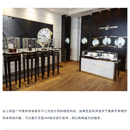
以上就是
广州雅典维修服务中心
为您分享的精彩内容。如果您还有其他关于雅典手表维护
和保养的问题，可以拨打页面400电话进行咨询，我们将竭诚为您服务。