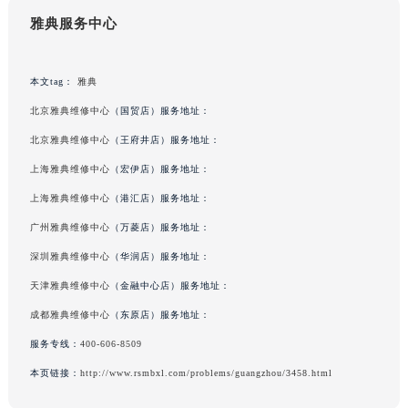
雅典服务中心
本文tag：
雅典
北京雅典维修中心
（国贸店）服务地址：
北京雅典维修中心
（王府井店）服务地址：
上海雅典维修中心
（宏伊店）服务地址：
上海雅典维修中心
（港汇店）服务地址：
广州雅典维修中心
（万菱店）服务地址：
深圳雅典维修中心
（华润店）服务地址：
天津雅典维修中心
（金融中心店）服务地址：
成都雅典维修中心
（东原店）服务地址：
服务专线：
400-606-8509
本页链接：
http://www.rsmbxl.com/problems/guangzhou/3458.html